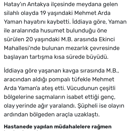
Hatay'ın Antakya ilçesinde meydana gelen
silahlı olayda 19 yaşındaki Mehmet Arda
Yaman hayatını kaybetti. İddiaya göre, Yaman
ile aralarında husumet bulunduğu öne
sürülen 20 yaşındaki M.B. arasında Ekinci
Mahallesi'nde bulunan mezarlık çevresinde
başlayan tartışma kısa sürede büyüdü.
İddiaya göre yaşanan kavga sırasında M.B.,
aracından aldığı pompalı tüfekle Mehmet
Arda Yaman'a ateş etti. Vücudunun çeşitli
bölgelerine saçmaların isabet ettiği genç,
olay yerinde ağır yaralandı. Şüpheli ise olayın
ardından bölgeden araçla uzaklaştı.
Hastanede yapılan müdahalelere rağmen