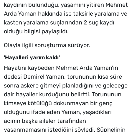
kaydının bulunduğu, yaşamını yitiren Mehmet
Arda Yaman hakkında ise taksirle yaralama ve
kasten yaralama suçlarından 2 suç kaydı
olduğu bilgisi paylaşıldı.
Olayla ilgili soruşturma sürüyor.
'Hayalleri yarım kaldı'
Hayatını kaybeden Mehmet Arda Yaman'ın
dedesi Demirel Yaman, torununun kısa süre
sonra askere gitmeyi planladığını ve geleceğe
dair hayaller kurduğunu belirtti. Torununun
kimseye kötülüğü dokunmayan bir genç
olduğunu ifade eden Yaman, yaşadıkları
acının başka aileler tarafından
yaşanmamasını istediğini söyledi. Şüphelinin