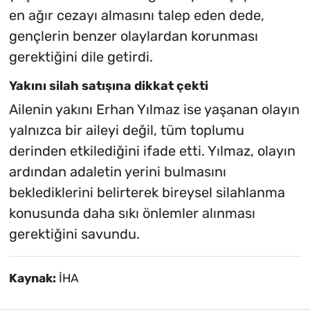
en ağır cezayı almasını talep eden dede,
gençlerin benzer olaylardan korunması
gerektiğini dile getirdi.
Yakını silah satışına dikkat çekti
Ailenin yakını Erhan Yılmaz ise yaşanan olayın
yalnızca bir aileyi değil, tüm toplumu
derinden etkilediğini ifade etti. Yılmaz, olayın
ardından adaletin yerini bulmasını
beklediklerini belirterek bireysel silahlanma
konusunda daha sıkı önlemler alınması
gerektiğini savundu.
Kaynak:
İHA