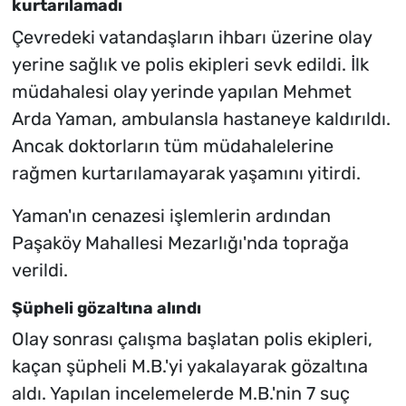
kurtarılamadı
Çevredeki vatandaşların ihbarı üzerine olay
yerine sağlık ve polis ekipleri sevk edildi. İlk
müdahalesi olay yerinde yapılan Mehmet
Arda Yaman, ambulansla hastaneye kaldırıldı.
Ancak doktorların tüm müdahalelerine
rağmen kurtarılamayarak yaşamını yitirdi.
Yaman'ın cenazesi işlemlerin ardından
Paşaköy Mahallesi Mezarlığı'nda toprağa
verildi.
Şüpheli gözaltına alındı
Olay sonrası çalışma başlatan polis ekipleri,
kaçan şüpheli M.B.'yi yakalayarak gözaltına
aldı. Yapılan incelemelerde M.B.'nin 7 suç