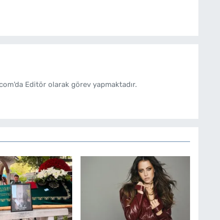
com'da Editör olarak görev yapmaktadır.