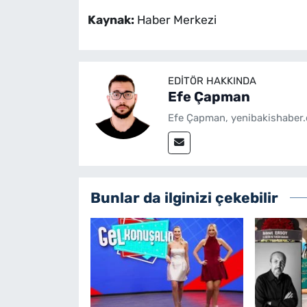
Kaynak:
Haber Merkezi
EDITÖR HAKKINDA
Efe Çapman
Efe Çapman, yenibakishaber.
Bunlar da ilginizi çekebilir