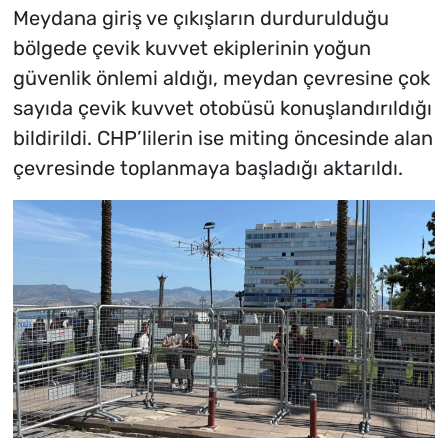
Meydana giriş ve çıkışların durdurulduğu
bölgede çevik kuvvet ekiplerinin yoğun
güvenlik önlemi aldığı, meydan çevresine çok
sayıda çevik kuvvet otobüsü konuşlandırıldığı
bildirildi. CHP’lilerin ise miting öncesinde alan
çevresinde toplanmaya başladığı aktarıldı.