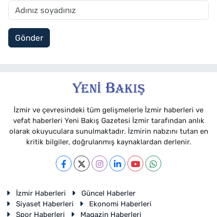
Gönder
İzmir ve çevresindeki tüm gelişmelerle İzmir haberleri ve
vefat haberleri Yeni Bakış Gazetesi İzmir tarafından anlık
olarak okuyuculara sunulmaktadır. İzmirin nabzını tutan en
kritik bilgiler, doğrulanmış kaynaklardan derlenir.
İzmir Haberleri
Güncel Haberler
Siyaset Haberleri
Ekonomi Haberleri
Spor Haberleri
Magazin Haberleri