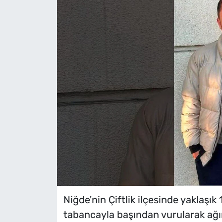
Niğde'nin Çiftlik ilçesinde yaklaşık
tabancayla başından vurularak ağı