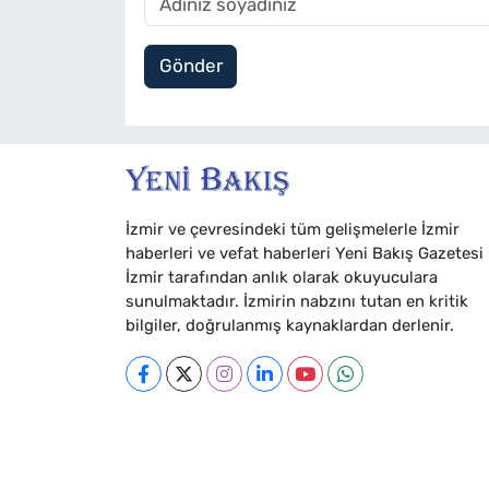
Gönder
İzmir ve çevresindeki tüm gelişmelerle İzmir
haberleri ve vefat haberleri Yeni Bakış Gazetesi
İzmir tarafından anlık olarak okuyuculara
sunulmaktadır. İzmirin nabzını tutan en kritik
bilgiler, doğrulanmış kaynaklardan derlenir.