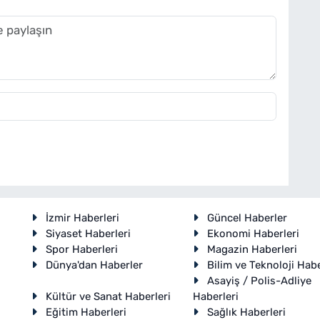
İzmir Haberleri
Güncel Haberler
Siyaset Haberleri
Ekonomi Haberleri
Spor Haberleri
Magazin Haberleri
Dünya'dan Haberler
Bilim ve Teknoloji Habe
Asayiş / Polis-Adliye
Kültür ve Sanat Haberleri
Haberleri
Eğitim Haberleri
Sağlık Haberleri