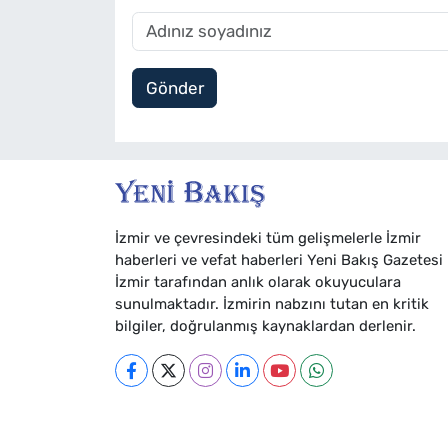
Gönder
İzmir ve çevresindeki tüm gelişmelerle İzmir
haberleri ve vefat haberleri Yeni Bakış Gazetesi
İzmir tarafından anlık olarak okuyuculara
sunulmaktadır. İzmirin nabzını tutan en kritik
bilgiler, doğrulanmış kaynaklardan derlenir.