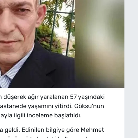
 düşerek ağır yaralanan 57 yaşındaki
astanede yaşamını yitirdi. Göksu'nun
yla ilgili inceleme başlatıldı.
 geldi. Edinilen bilgiye göre Mehmet