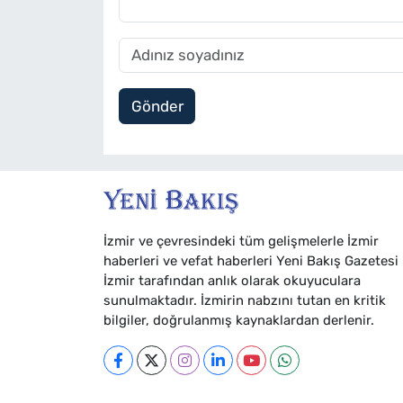
Gönder
İzmir ve çevresindeki tüm gelişmelerle İzmir
haberleri ve vefat haberleri Yeni Bakış Gazetesi
İzmir tarafından anlık olarak okuyuculara
sunulmaktadır. İzmirin nabzını tutan en kritik
bilgiler, doğrulanmış kaynaklardan derlenir.