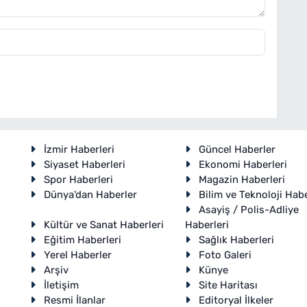
İzmir Haberleri
Güncel Haberler
Siyaset Haberleri
Ekonomi Haberleri
Spor Haberleri
Magazin Haberleri
Dünya'dan Haberler
Bilim ve Teknoloji Habe
Asayiş / Polis-Adliye
Kültür ve Sanat Haberleri
Haberleri
Eğitim Haberleri
Sağlık Haberleri
Yerel Haberler
Foto Galeri
Arşiv
Künye
İletişim
Site Haritası
Resmi İlanlar
Editoryal İlkeler