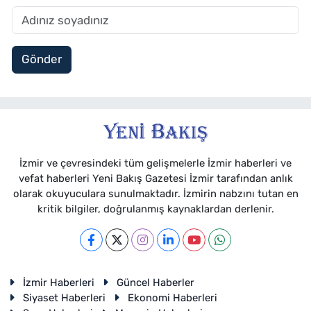
Gönder
İzmir ve çevresindeki tüm gelişmelerle İzmir haberleri ve
vefat haberleri Yeni Bakış Gazetesi İzmir tarafından anlık
olarak okuyuculara sunulmaktadır. İzmirin nabzını tutan en
kritik bilgiler, doğrulanmış kaynaklardan derlenir.
İzmir Haberleri
Güncel Haberler
Siyaset Haberleri
Ekonomi Haberleri