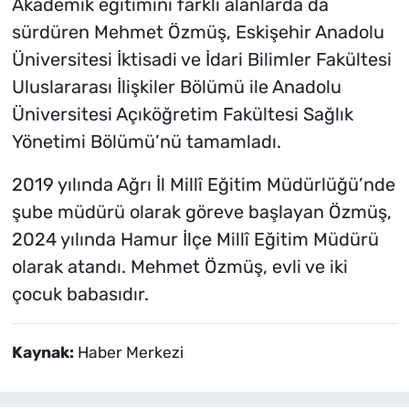
Akademik eğitimini farklı alanlarda da
sürdüren Mehmet Özmüş, Eskişehir Anadolu
Üniversitesi İktisadi ve İdari Bilimler Fakültesi
Uluslararası İlişkiler Bölümü ile Anadolu
Üniversitesi Açıköğretim Fakültesi Sağlık
Yönetimi Bölümü’nü tamamladı.
2019 yılında Ağrı İl Millî Eğitim Müdürlüğü’nde
şube müdürü olarak göreve başlayan Özmüş,
2024 yılında Hamur İlçe Millî Eğitim Müdürü
olarak atandı. Mehmet Özmüş, evli ve iki
çocuk babasıdır.
Kaynak:
Haber Merkezi