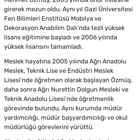
girerek mezun oldu. Aynı yıl Gazi Üniversitesi
Fen Bilimleri Enstitüsü Mobilya ve
Dekorasyon Anabilim Dalı’nda tezli yüksek
lisans eğitimine başladı ve 2006 yılında
yüksek lisansını tamamladı.
Meslek hayatına 2005 yılında Ağrı Anadolu
Meslek, Teknik Lise ve Endüstri Meslek
Lisesi’nde öğretmen olarak başlayan Özmüş,
daha sonra Ağrı Nurettin Dolgun Mesleki ve
Teknik Anadolu Lisesi’nde öğretmenlik
görevinde bulundu. Aynı kurumda müdür
yardımcılığı, müdür başyardımcılığı ve okul
müdürlüğü görevlerini yürüttü.