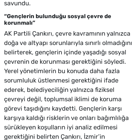
savundu.
“Gençlerin bulunduğu sosyal çevre de
korunmalı”
AK Partili Çankırı, çevre kavramının yalnızca
doğa ve altyapı sorunlarıyla sınırlı olmadığını
belirterek, gençlerin içinde yaşadığı sosyal
çevrenin de korunması gerektiğini söyledi.
Yerel yönetimlerin bu konuda daha fazla
sorumluluk üstlenmesi gerektiğini ifade
ederek, belediyeciliğin yalnızca fiziksel
çevreyi değil, toplumsal iklimi de koruma
görevi taşıdığını kaydetti. Gençlerin karşı
karşıya kaldığı risklerin ve onları bağımlılığa
sürükleyen koşulların iyi analiz edilmesi
gerektiğini belirten Çankırı, İzmir’in