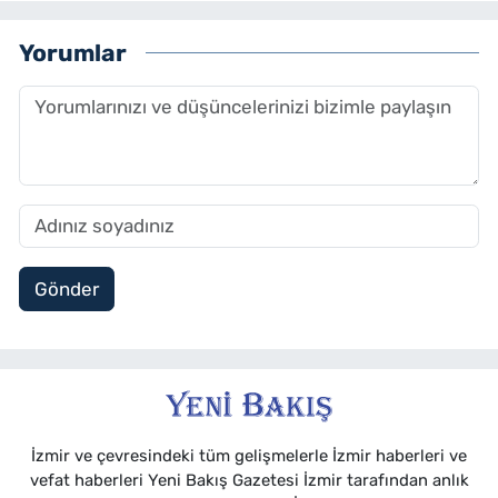
Yorumlar
Gönder
İzmir ve çevresindeki tüm gelişmelerle İzmir haberleri ve
vefat haberleri Yeni Bakış Gazetesi İzmir tarafından anlık