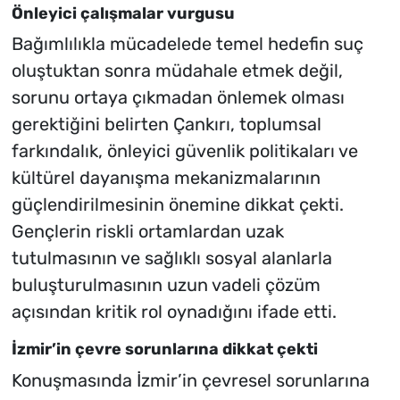
Önleyici çalışmalar vurgusu
Bağımlılıkla mücadelede temel hedefin suç
oluştuktan sonra müdahale etmek değil,
sorunu ortaya çıkmadan önlemek olması
gerektiğini belirten Çankırı, toplumsal
farkındalık, önleyici güvenlik politikaları ve
kültürel dayanışma mekanizmalarının
güçlendirilmesinin önemine dikkat çekti.
Gençlerin riskli ortamlardan uzak
tutulmasının ve sağlıklı sosyal alanlarla
buluşturulmasının uzun vadeli çözüm
açısından kritik rol oynadığını ifade etti.
İzmir’in çevre sorunlarına dikkat çekti
Konuşmasında İzmir’in çevresel sorunlarına