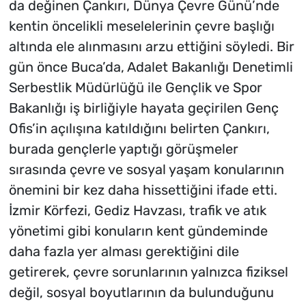
da değinen Çankırı, Dünya Çevre Günü’nde
kentin öncelikli meselelerinin çevre başlığı
altında ele alınmasını arzu ettiğini söyledi. Bir
gün önce Buca’da, Adalet Bakanlığı Denetimli
Serbestlik Müdürlüğü ile Gençlik ve Spor
Bakanlığı iş birliğiyle hayata geçirilen Genç
Ofis’in açılışına katıldığını belirten Çankırı,
burada gençlerle yaptığı görüşmeler
sırasında çevre ve sosyal yaşam konularının
önemini bir kez daha hissettiğini ifade etti.
İzmir Körfezi, Gediz Havzası, trafik ve atık
yönetimi gibi konuların kent gündeminde
daha fazla yer alması gerektiğini dile
getirerek, çevre sorunlarının yalnızca fiziksel
değil, sosyal boyutlarının da bulunduğunu