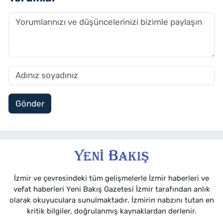
Gönder
İzmir ve çevresindeki tüm gelişmelerle İzmir haberleri ve
vefat haberleri Yeni Bakış Gazetesi İzmir tarafından anlık
olarak okuyuculara sunulmaktadır. İzmirin nabzını tutan en
kritik bilgiler, doğrulanmış kaynaklardan derlenir.