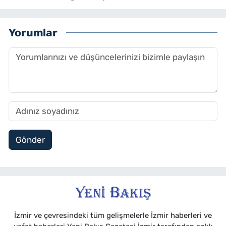
Yorumlar
Gönder
İzmir ve çevresindeki tüm gelişmelerle İzmir haberleri ve