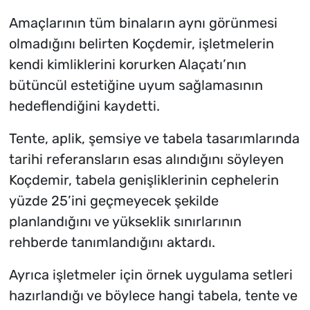
Amaçlarının tüm binaların aynı görünmesi
olmadığını belirten Koçdemir, işletmelerin
kendi kimliklerini korurken Alaçatı’nın
bütüncül estetiğine uyum sağlamasının
hedeflendiğini kaydetti.
Tente, aplik, şemsiye ve tabela tasarımlarında
tarihi referansların esas alındığını söyleyen
Koçdemir, tabela genişliklerinin cephelerin
yüzde 25’ini geçmeyecek şekilde
planlandığını ve yükseklik sınırlarının
rehberde tanımlandığını aktardı.
Ayrıca işletmeler için örnek uygulama setleri
hazırlandığı ve böylece hangi tabela, tente ve