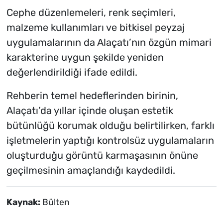
Cephe düzenlemeleri, renk seçimleri,
malzeme kullanımları ve bitkisel peyzaj
uygulamalarının da Alaçatı’nın özgün mimari
karakterine uygun şekilde yeniden
değerlendirildiği ifade edildi.
Rehberin temel hedeflerinden birinin,
Alaçatı’da yıllar içinde oluşan estetik
bütünlüğü korumak olduğu belirtilirken, farklı
işletmelerin yaptığı kontrolsüz uygulamaların
oluşturduğu görüntü karmaşasının önüne
geçilmesinin amaçlandığı kaydedildi.
Kaynak:
Bülten