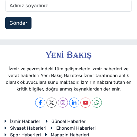
Gönder
İzmir ve çevresindeki tüm gelişmelerle İzmir haberleri ve
vefat haberleri Yeni Bakış Gazetesi İzmir tarafından anlık
olarak okuyuculara sunulmaktadır. İzmirin nabzını tutan en
kritik bilgiler, doğrulanmış kaynaklardan derlenir.
İzmir Haberleri
Güncel Haberler
Siyaset Haberleri
Ekonomi Haberleri
Spor Haberleri
Magazin Haberleri