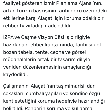
faaliyet gösteren İzmir Planlama Ajansı’nın,
artan turizm baskısının tarihi doku üzerindeki
etkilerine karşı Alaçatı için koruma odaklı bir
rehber hazırladığı ifade edildi.
İZPA ve Çeşme Vizyon Ofisi iş birliğiyle
hazırlanan rehber kapsamında, tarihi silüeti
bozan tabela, tente, cephe ve görsel
müdahalelerin ortak bir tasarım diliyle
yeniden düzenlenmesinin amaçlandığı
kaydedildi.
Çalışmanın, Alaçatı’nın taş mimarisi, dar
sokakları, cumbalı yapıları ve kendine özgü
kent estetiğini koruma hedefiyle hazırlandığı
belirtildi. Rehberin koruma ve kullanma