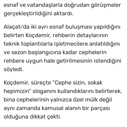
esnaf ve vatandaşlarla doğrudan görüşmeler
gerçekleştirildiğini aktardı.
Alaçatı’da iki ayrı esnaf buluşması yapıldığını
belirten Koçdemir, rehberin detaylarının
teknik toplantılarla işletmecilere anlatıldığını
ve sezon başlangıcına kadar cephelerin
rehbere uygun hale getirilmesinin istendiğini
söyledi.
Koçdemir, süreçte “Cephe sizin, sokak
hepimizin” sloganını kullandıklarını belirterek,
bina cephelerinin yalnızca özel mülk değil
aynı zamanda kamusal alanın bir parçası
olduğuna dikkat çekti.