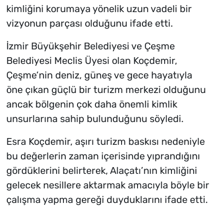
kimliğini korumaya yönelik uzun vadeli bir
vizyonun parçası olduğunu ifade etti.
İzmir Büyükşehir Belediyesi ve Çeşme
Belediyesi Meclis Üyesi olan Koçdemir,
Çeşme’nin deniz, güneş ve gece hayatıyla
öne çıkan güçlü bir turizm merkezi olduğunu
ancak bölgenin çok daha önemli kimlik
unsurlarına sahip bulunduğunu söyledi.
Esra Koçdemir, aşırı turizm baskısı nedeniyle
bu değerlerin zaman içerisinde yıprandığını
gördüklerini belirterek, Alaçatı’nın kimliğini
gelecek nesillere aktarmak amacıyla böyle bir
çalışma yapma gereği duyduklarını ifade etti.