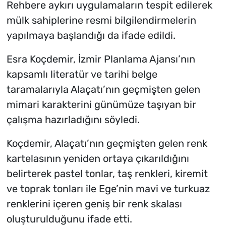
Rehbere aykırı uygulamaların tespit edilerek
mülk sahiplerine resmi bilgilendirmelerin
yapılmaya başlandığı da ifade edildi.
Esra Koçdemir, İzmir Planlama Ajansı’nın
kapsamlı literatür ve tarihi belge
taramalarıyla Alaçatı’nın geçmişten gelen
mimari karakterini günümüze taşıyan bir
çalışma hazırladığını söyledi.
Koçdemir, Alaçatı’nın geçmişten gelen renk
kartelasının yeniden ortaya çıkarıldığını
belirterek pastel tonlar, taş renkleri, kiremit
ve toprak tonları ile Ege’nin mavi ve turkuaz
renklerini içeren geniş bir renk skalası
oluşturulduğunu ifade etti.