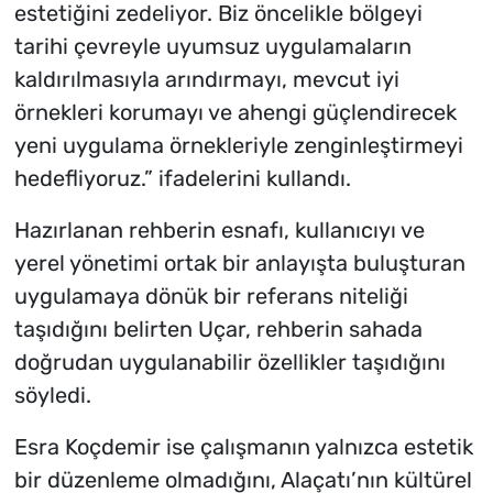
estetiğini zedeliyor. Biz öncelikle bölgeyi
tarihi çevreyle uyumsuz uygulamaların
kaldırılmasıyla arındırmayı, mevcut iyi
örnekleri korumayı ve ahengi güçlendirecek
yeni uygulama örnekleriyle zenginleştirmeyi
hedefliyoruz.” ifadelerini kullandı.
Hazırlanan rehberin esnafı, kullanıcıyı ve
yerel yönetimi ortak bir anlayışta buluşturan
uygulamaya dönük bir referans niteliği
taşıdığını belirten Uçar, rehberin sahada
doğrudan uygulanabilir özellikler taşıdığını
söyledi.
Esra Koçdemir ise çalışmanın yalnızca estetik
bir düzenleme olmadığını, Alaçatı’nın kültürel