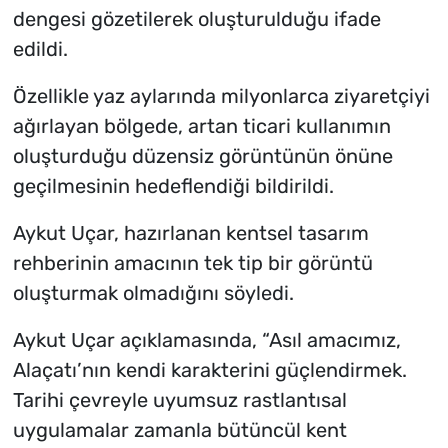
dengesi gözetilerek oluşturulduğu ifade
edildi.
Özellikle yaz aylarında milyonlarca ziyaretçiyi
ağırlayan bölgede, artan ticari kullanımın
oluşturduğu düzensiz görüntünün önüne
geçilmesinin hedeflendiği bildirildi.
Aykut Uçar, hazırlanan kentsel tasarım
rehberinin amacının tek tip bir görüntü
oluşturmak olmadığını söyledi.
Aykut Uçar açıklamasında, “Asıl amacımız,
Alaçatı’nın kendi karakterini güçlendirmek.
Tarihi çevreyle uyumsuz rastlantısal
uygulamalar zamanla bütüncül kent