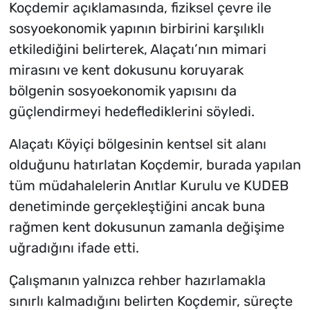
Koçdemir açıklamasında, fiziksel çevre ile
sosyoekonomik yapının birbirini karşılıklı
etkilediğini belirterek, Alaçatı’nın mimari
mirasını ve kent dokusunu koruyarak
bölgenin sosyoekonomik yapısını da
güçlendirmeyi hedeflediklerini söyledi.
Alaçatı Köyiçi bölgesinin kentsel sit alanı
olduğunu hatırlatan Koçdemir, burada yapılan
tüm müdahalelerin Anıtlar Kurulu ve KUDEB
denetiminde gerçekleştiğini ancak buna
rağmen kent dokusunun zamanla değişime
uğradığını ifade etti.
Çalışmanın yalnızca rehber hazırlamakla
sınırlı kalmadığını belirten Koçdemir, süreçte