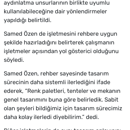
aydınlatma unsurlarının birlikte uyumlu
kullanılabileceğine dair yönlendirmeler
yapıldığı belirtildi.
Samed Özen de işletmesini rehbere uygun
şekilde hazırladığını belirterek çalışmanın
işletmeler açısından yol gösterici olduğunu
söyledi.
Samed Özen, rehber sayesinde tasarım
sürecinin daha sistemli ilerlediğini ifade
ederek, “Renk paletleri, tenteler ve mekanın
genel tasarımını buna göre belirledik. Sabit
olan şeyleri bildiğimiz için tasarım sürecimiz
daha kolay ilerledi diyebilirim.” dedi.