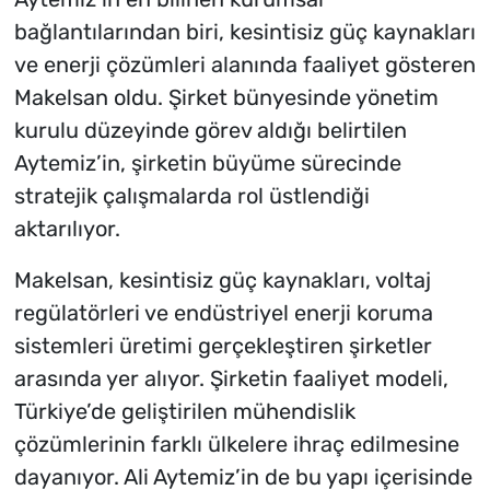
bağlantılarından biri, kesintisiz güç kaynakları
ve enerji çözümleri alanında faaliyet gösteren
Makelsan oldu. Şirket bünyesinde yönetim
kurulu düzeyinde görev aldığı belirtilen
Aytemiz’in, şirketin büyüme sürecinde
stratejik çalışmalarda rol üstlendiği
aktarılıyor.
Makelsan, kesintisiz güç kaynakları, voltaj
regülatörleri ve endüstriyel enerji koruma
sistemleri üretimi gerçekleştiren şirketler
arasında yer alıyor. Şirketin faaliyet modeli,
Türkiye’de geliştirilen mühendislik
çözümlerinin farklı ülkelere ihraç edilmesine
dayanıyor. Ali Aytemiz’in de bu yapı içerisinde