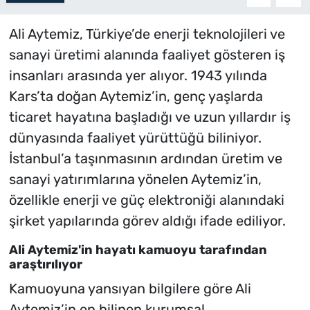
Ali Aytemiz, Türkiye’de enerji teknolojileri ve
sanayi üretimi alanında faaliyet gösteren iş
insanları arasında yer alıyor. 1943 yılında
Kars’ta doğan Aytemiz’in, genç yaşlarda
ticaret hayatına başladığı ve uzun yıllardır iş
dünyasında faaliyet yürüttüğü biliniyor.
İstanbul’a taşınmasının ardından üretim ve
sanayi yatırımlarına yönelen Aytemiz’in,
özellikle enerji ve güç elektroniği alanındaki
şirket yapılarında görev aldığı ifade ediliyor.
Ali Aytemiz'in hayatı kamuoyu tarafından
araştırılıyor
Kamuoyuna yansıyan bilgilere göre Ali
Aytemiz’in en bilinen kurumsal