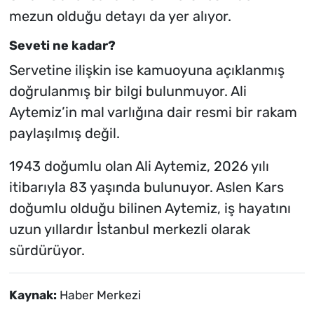
mezun olduğu detayı da yer alıyor.
Seveti ne kadar?
Servetine ilişkin ise kamuoyuna açıklanmış
doğrulanmış bir bilgi bulunmuyor. Ali
Aytemiz’in mal varlığına dair resmi bir rakam
paylaşılmış değil.
1943 doğumlu olan Ali Aytemiz, 2026 yılı
itibarıyla 83 yaşında bulunuyor. Aslen Kars
doğumlu olduğu bilinen Aytemiz, iş hayatını
uzun yıllardır İstanbul merkezli olarak
sürdürüyor.
Kaynak:
Haber Merkezi