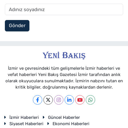
Gönder
İzmir ve çevresindeki tüm gelişmelerle İzmir haberleri ve
vefat haberleri Yeni Bakış Gazetesi İzmir tarafından anlık
olarak okuyuculara sunulmaktadır. İzmirin nabzını tutan en
kritik bilgiler, doğrulanmış kaynaklardan derlenir.
İzmir Haberleri
Güncel Haberler
Siyaset Haberleri
Ekonomi Haberleri