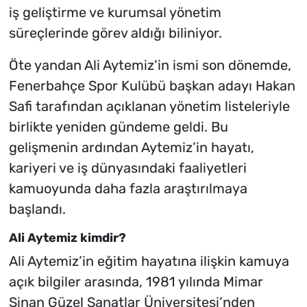
iş geliştirme ve kurumsal yönetim
süreçlerinde görev aldığı biliniyor.
Öte yandan Ali Aytemiz’in ismi son dönemde,
Fenerbahçe Spor Kulübü başkan adayı Hakan
Safi tarafından açıklanan yönetim listeleriyle
birlikte yeniden gündeme geldi. Bu
gelişmenin ardından Aytemiz’in hayatı,
kariyeri ve iş dünyasındaki faaliyetleri
kamuoyunda daha fazla araştırılmaya
başlandı.
Ali Aytemiz kimdir?
Ali Aytemiz’in eğitim hayatına ilişkin kamuya
açık bilgiler arasında, 1981 yılında Mimar
Sinan Güzel Sanatlar Üniversitesi’nden