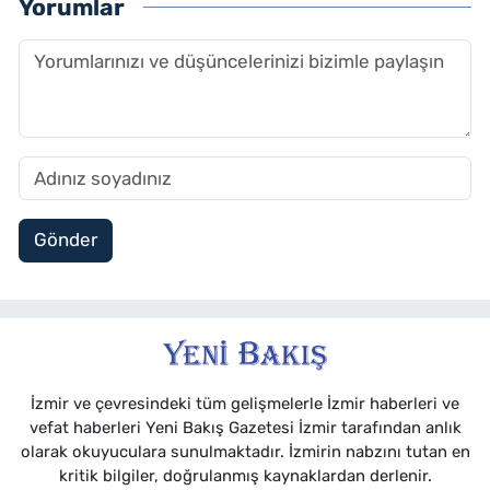
Yorumlar
Gönder
İzmir ve çevresindeki tüm gelişmelerle İzmir haberleri ve
vefat haberleri Yeni Bakış Gazetesi İzmir tarafından anlık
olarak okuyuculara sunulmaktadır. İzmirin nabzını tutan en
kritik bilgiler, doğrulanmış kaynaklardan derlenir.