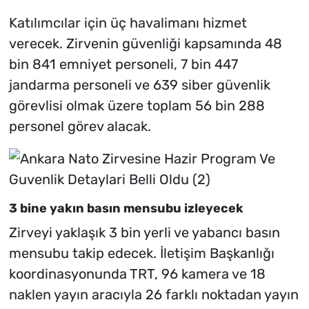
Katılımcılar için üç havalimanı hizmet
verecek. Zirvenin güvenliği kapsamında 48
bin 841 emniyet personeli, 7 bin 447
jandarma personeli ve 639 siber güvenlik
görevlisi olmak üzere toplam 56 bin 288
personel görev alacak.
3 bine yakın basın mensubu izleyecek
Zirveyi yaklaşık 3 bin yerli ve yabancı basın
mensubu takip edecek. İletişim Başkanlığı
koordinasyonunda TRT, 96 kamera ve 18
naklen yayın aracıyla 26 farklı noktadan yayın