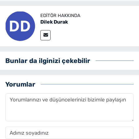
EDITÖR HAKKINDA
Dilek Durak
Bunlar da ilginizi çekebilir
Yorumlar