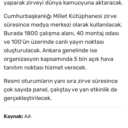
yaparak zirveyi dünya kamuoyuna aktaracak.
Cumhurbaşkanlığı Millet Kütüphanesi zirve
süresince medya merkezi olarak kullanılacak.
Burada 1800 çalışma alanı, 40 montaj odası
ve 100'ün üzerinde canlı yayın noktası
oluşturulacak. Ankara genelinde ise
organizasyon kapsamında 5 bin açık hava
tanıtım noktası hizmet verecek.
Resmi oturumların yanı sıra zirve süresince
çok sayıda panel, çalıştay ve yan etkinlik de
gerçekleştirilecek.
Kaynak:
AA