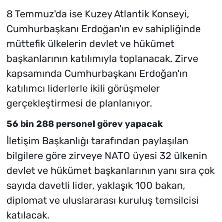
8 Temmuz'da ise Kuzey Atlantik Konseyi,
Cumhurbaşkanı Erdoğan'ın ev sahipliğinde
müttefik ülkelerin devlet ve hükümet
başkanlarının katılımıyla toplanacak. Zirve
kapsamında Cumhurbaşkanı Erdoğan'ın
katılımcı liderlerle ikili görüşmeler
gerçekleştirmesi de planlanıyor.
56 bin 288 personel görev yapacak
İletişim Başkanlığı tarafından paylaşılan
bilgilere göre zirveye NATO üyesi 32 ülkenin
devlet ve hükümet başkanlarının yanı sıra çok
sayıda davetli lider, yaklaşık 100 bakan,
diplomat ve uluslararası kuruluş temsilcisi
katılacak.