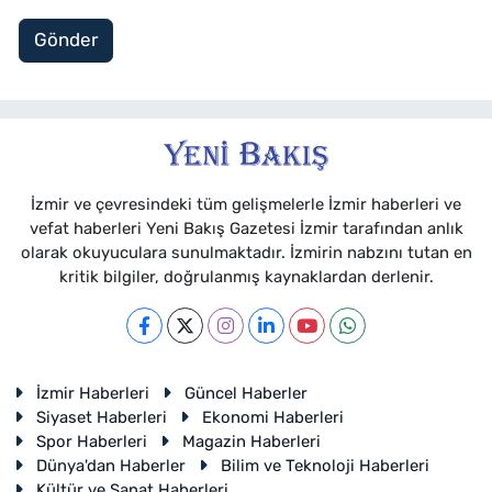
Gönder
İzmir ve çevresindeki tüm gelişmelerle İzmir haberleri ve
vefat haberleri Yeni Bakış Gazetesi İzmir tarafından anlık
olarak okuyuculara sunulmaktadır. İzmirin nabzını tutan en
kritik bilgiler, doğrulanmış kaynaklardan derlenir.
İzmir Haberleri
Güncel Haberler
Siyaset Haberleri
Ekonomi Haberleri
Spor Haberleri
Magazin Haberleri
Dünya'dan Haberler
Bilim ve Teknoloji Haberleri
Kültür ve Sanat Haberleri