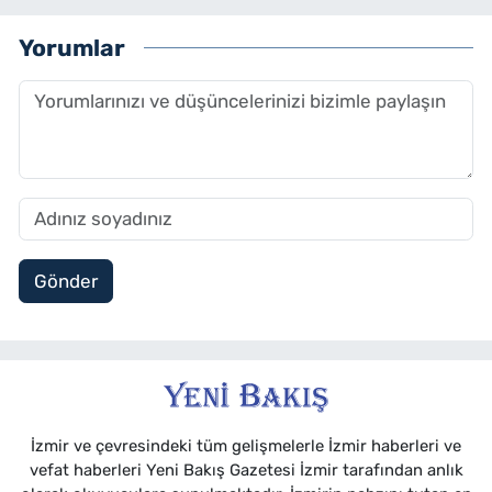
Yorumlar
Gönder
İzmir ve çevresindeki tüm gelişmelerle İzmir haberleri ve
vefat haberleri Yeni Bakış Gazetesi İzmir tarafından anlık