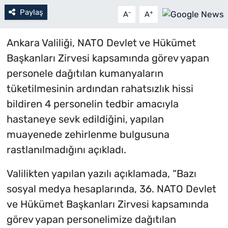
Paylaş
-
+
A
A
Ankara Valiliği, NATO Devlet ve Hükümet
Başkanları Zirvesi kapsamında görev yapan
personele dağıtılan kumanyaların
tüketilmesinin ardından rahatsızlık hissi
bildiren 4 personelin tedbir amacıyla
hastaneye sevk edildiğini, yapılan
muayenede zehirlenme bulgusuna
rastlanılmadığını açıkladı.
Valilikten yapılan yazılı açıklamada, “Bazı
sosyal medya hesaplarında, 36. NATO Devlet
ve Hükümet Başkanları Zirvesi kapsamında
görev yapan personelimize dağıtılan