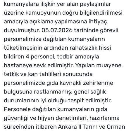
kumanyalara ilişkin yer alan paylaşımlar
üzerine kamuoyunun doğru bilgilendirilmesi
amacıyla açıklama yapılmasına ihtiyaç
duyulmuştur. 05.07.2026 tarihinde görevli
personelimize dağıtılan kumanyaların
tüketilmesinin ardından rahatsızlık hissi
bildiren 4 personel, tedbir amacıyla
hastaneye sevk edilmiştir. Yapılan muayene,
tetkik ve kan tahlilleri sonucunda
personelimizde gıda kaynaklı zehirlenme
bulgusuna rastlanmamış; genel sağlık
durumlarının iyi olduğu tespit edilmiştir.
Personele dağıtılan kumanyaların gıda
güvenliği ve hijyen denetimleri, hazırlanma
sürecinden itibaren Ankara İl Tarım ve Orman