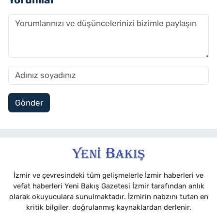
Gönder
İzmir ve çevresindeki tüm gelişmelerle İzmir haberleri ve
vefat haberleri Yeni Bakış Gazetesi İzmir tarafından anlık
olarak okuyuculara sunulmaktadır. İzmirin nabzını tutan en
kritik bilgiler, doğrulanmış kaynaklardan derlenir.