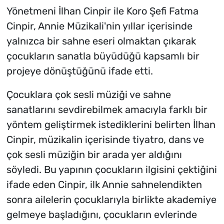
Yönetmeni İlhan Cinpir ile Koro Şefi Fatma
Cinpir, Annie Müzikali'nin yıllar içerisinde
yalnızca bir sahne eseri olmaktan çıkarak
çocukların sanatla büyüdüğü kapsamlı bir
projeye dönüştüğünü ifade etti.
Çocuklara çok sesli müziği ve sahne
sanatlarını sevdirebilmek amacıyla farklı bir
yöntem geliştirmek istediklerini belirten İlhan
Cinpir, müzikalin içerisinde tiyatro, dans ve
çok sesli müziğin bir arada yer aldığını
söyledi. Bu yapının çocukların ilgisini çektiğini
ifade eden Cinpir, ilk Annie sahnelendikten
sonra ailelerin çocuklarıyla birlikte akademiye
gelmeye başladığını, çocukların evlerinde