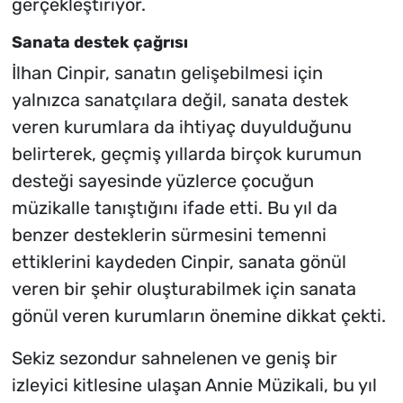
gerçekleştiriyor.
Sanata destek çağrısı
İlhan Cinpir, sanatın gelişebilmesi için
yalnızca sanatçılara değil, sanata destek
veren kurumlara da ihtiyaç duyulduğunu
belirterek, geçmiş yıllarda birçok kurumun
desteği sayesinde yüzlerce çocuğun
müzikalle tanıştığını ifade etti. Bu yıl da
benzer desteklerin sürmesini temenni
ettiklerini kaydeden Cinpir, sanata gönül
veren bir şehir oluşturabilmek için sanata
gönül veren kurumların önemine dikkat çekti.
Sekiz sezondur sahnelenen ve geniş bir
izleyici kitlesine ulaşan Annie Müzikali, bu yıl