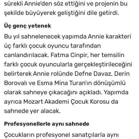
sürekli Annie'den söz ettiğini ve projenin bu
şekilde büyüyerek geliştiğini dile getirdi.
Üç genç yetenek
Bu yıl sahnelenecek yapımda Annie karakteri
üç farklı çocuk oyuncu tarafından
canlandırılacak. Fatma Cinpir, her temsilin
farklı çocuk oyuncularla gerçekleştirileceğini
belirterek Annie rolünde Defne Davaz, Derin
Borovalı ve Esma Mina Turan'ın dönüşümlü
olarak sahneye çıkacağını açıkladı. Yapımda
ayrıca Mozart Akademi Çocuk Korosu da
sahnede yer alacak.
Profesyonellerle aynı sahnede
Çocukların profesyonel sanatçılarla aynı