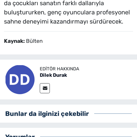
da çocukları sanatın farklı dallarıyla
buluştururken, genç oyunculara profesyonel
sahne deneyimi kazandırmayı sürdürecek.
Kaynak:
Bülten
EDITÖR HAKKINDA
Dilek Durak
Bunlar da ilginizi çekebilir
Yorumlar