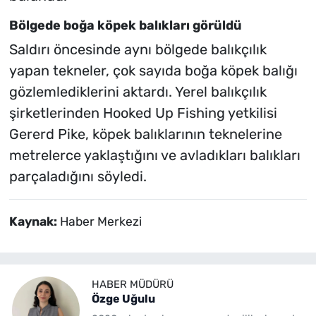
Bölgede boğa köpek balıkları görüldü
Saldırı öncesinde aynı bölgede balıkçılık
yapan tekneler, çok sayıda boğa köpek balığı
gözlemlediklerini aktardı. Yerel balıkçılık
şirketlerinden Hooked Up Fishing yetkilisi
Gererd Pike, köpek balıklarının teknelerine
metrelerce yaklaştığını ve avladıkları balıkları
parçaladığını söyledi.
Kaynak:
Haber Merkezi
HABER MÜDÜRÜ
Özge Uğulu