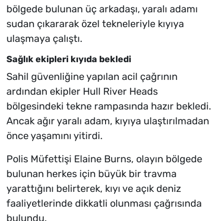
bölgede bulunan üç arkadaşı, yaralı adamı
sudan çıkararak özel tekneleriyle kıyıya
ulaşmaya çalıştı.
Sağlık ekipleri kıyıda bekledi
Sahil güvenliğine yapılan acil çağrının
ardından ekipler Hull River Heads
bölgesindeki tekne rampasında hazır bekledi.
Ancak ağır yaralı adam, kıyıya ulaştırılmadan
önce yaşamını yitirdi.
Polis Müfettişi Elaine Burns, olayın bölgede
bulunan herkes için büyük bir travma
yarattığını belirterek, kıyı ve açık deniz
faaliyetlerinde dikkatli olunması çağrısında
bulundu.