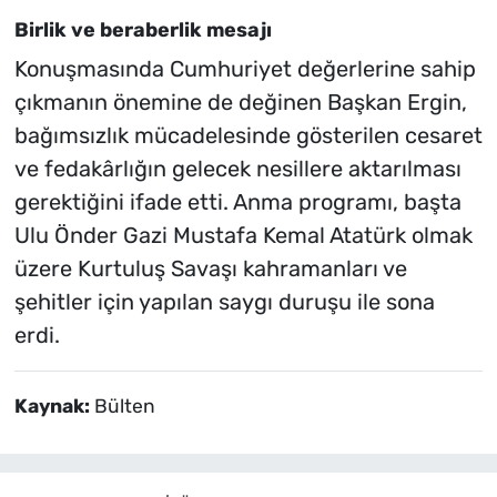
Birlik ve beraberlik mesajı
Konuşmasında Cumhuriyet değerlerine sahip
çıkmanın önemine de değinen Başkan Ergin,
bağımsızlık mücadelesinde gösterilen cesaret
ve fedakârlığın gelecek nesillere aktarılması
gerektiğini ifade etti. Anma programı, başta
Ulu Önder Gazi Mustafa Kemal Atatürk olmak
üzere Kurtuluş Savaşı kahramanları ve
şehitler için yapılan saygı duruşu ile sona
erdi.
Kaynak:
Bülten