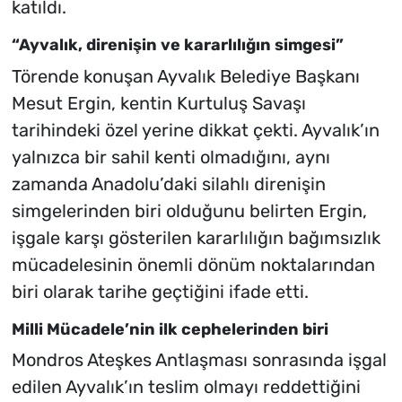
katıldı.
“Ayvalık, direnişin ve kararlılığın simgesi”
Törende konuşan Ayvalık Belediye Başkanı
Mesut Ergin, kentin Kurtuluş Savaşı
tarihindeki özel yerine dikkat çekti. Ayvalık’ın
yalnızca bir sahil kenti olmadığını, aynı
zamanda Anadolu’daki silahlı direnişin
simgelerinden biri olduğunu belirten Ergin,
işgale karşı gösterilen kararlılığın bağımsızlık
mücadelesinin önemli dönüm noktalarından
biri olarak tarihe geçtiğini ifade etti.
Milli Mücadele’nin ilk cephelerinden biri
Mondros Ateşkes Antlaşması sonrasında işgal
edilen Ayvalık’ın teslim olmayı reddettiğini