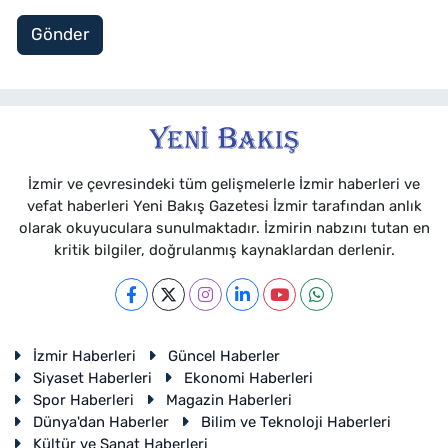
Gönder
İzmir ve çevresindeki tüm gelişmelerle İzmir haberleri ve
vefat haberleri Yeni Bakış Gazetesi İzmir tarafından anlık
olarak okuyuculara sunulmaktadır. İzmirin nabzını tutan en
kritik bilgiler, doğrulanmış kaynaklardan derlenir.
İzmir Haberleri
Güncel Haberler
Siyaset Haberleri
Ekonomi Haberleri
Spor Haberleri
Magazin Haberleri
Dünya'dan Haberler
Bilim ve Teknoloji Haberleri
Kültür ve Sanat Haberleri