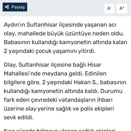
Paylaş
-
+
A
A
Aydın’ın Sultanhisar ilçesinde yaşanan acı
olay, mahallede büyük üzüntüye neden oldu.
Babasının kullandığı kamyonetin altında kalan
2 yaşındaki çocuk yaşamını yitirdi.
Olay, Sultanhisar ilçesine bağlı Hisar
Mahallesi’nde meydana geldi. Edinilen
bilgilere göre, 2 yaşındaki Hakan S., babasının
kullandığı kamyonetin altında kaldı. Durumu
fark eden çevredeki vatandaşların ihbarı
üzerine olay yerine sağlık ve polis ekipleri
sevk edildi.