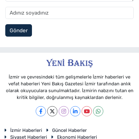
Gönder
İzmir ve çevresindeki tüm gelişmelerle İzmir haberleri ve
vefat haberleri Yeni Bakış Gazetesi İzmir tarafından anlık
olarak okuyuculara sunulmaktadır. İzmirin nabzını tutan en
kritik bilgiler, doğrulanmış kaynaklardan derlenir.
İzmir Haberleri
Güncel Haberler
Siyaset Haberleri
Ekonomi Haberleri