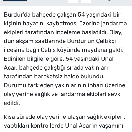
Burdur'da bahçede çalışan 54 yaşındaki bir
kişinin hayatını kaybetmesi üzerine jandarma
ekipleri tarafından inceleme başlatıldı. Olay,
dün akşam saatlerinde Burdur'un Çeltikçi
ilçesine bağlı Çebiş köyünde meydana geldi.
Edinilen bilgilere göre, 54 yaşındaki Ünal
Acar, bahçede çalıştığı sırada yakınları
tarafından hareketsiz halde bulundu.
Durumu fark eden yakınlarının ihbarı üzerine
olay yerine sağlık ve jandarma ekipleri sevk
edildi.
Kısa sürede olay yerine ulaşan sağlık ekipleri,
yaptıkları kontrollerde Ünal Acar'ın yaşamını