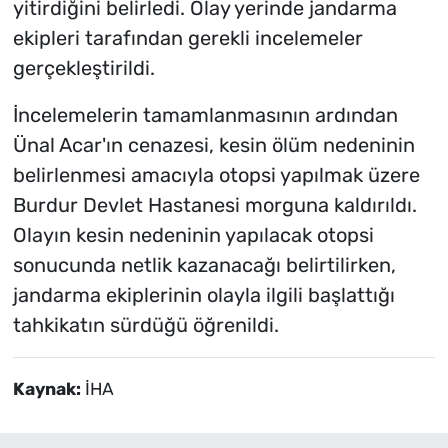
yitirdiğini belirledi. Olay yerinde jandarma
ekipleri tarafından gerekli incelemeler
gerçekleştirildi.
İncelemelerin tamamlanmasının ardından
Ünal Acar'ın cenazesi, kesin ölüm nedeninin
belirlenmesi amacıyla otopsi yapılmak üzere
Burdur Devlet Hastanesi morguna kaldırıldı.
Olayın kesin nedeninin yapılacak otopsi
sonucunda netlik kazanacağı belirtilirken,
jandarma ekiplerinin olayla ilgili başlattığı
tahkikatın sürdüğü öğrenildi.
Kaynak:
İHA