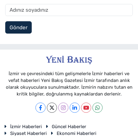
Gönder
İzmir ve çevresindeki tüm gelişmelerle İzmir haberleri ve
vefat haberleri Yeni Bakış Gazetesi İzmir tarafından anlık
olarak okuyuculara sunulmaktadır. İzmirin nabzını tutan en
kritik bilgiler, doğrulanmış kaynaklardan derlenir.
İzmir Haberleri
Güncel Haberler
Siyaset Haberleri
Ekonomi Haberleri