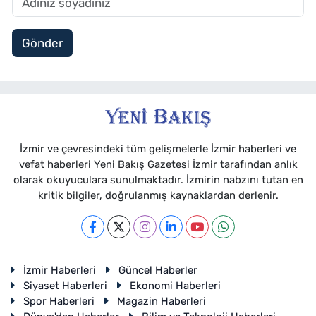
Gönder
İzmir ve çevresindeki tüm gelişmelerle İzmir haberleri ve
vefat haberleri Yeni Bakış Gazetesi İzmir tarafından anlık
olarak okuyuculara sunulmaktadır. İzmirin nabzını tutan en
kritik bilgiler, doğrulanmış kaynaklardan derlenir.
İzmir Haberleri
Güncel Haberler
Siyaset Haberleri
Ekonomi Haberleri
Spor Haberleri
Magazin Haberleri