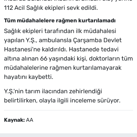
112 Acil Sağlık ekipleri sevk edildi.
Tüm müdahalelere rağmen kurtarılamadı
Sağlık ekipleri tarafından ilk müdahalesi
yapılan Y.Ş., ambulansla Çarşamba Devlet
Hastanesi'ne kaldırıldı. Hastanede tedavi
altına alınan 66 yaşındaki kişi, doktorların tüm
müdahalelerine rağmen kurtarılamayarak
hayatını kaybetti.
Y.Ş.'nin tarım ilacından zehirlendiği
belirtilirken, olayla ilgili inceleme sürüyor.
Kaynak:
AA