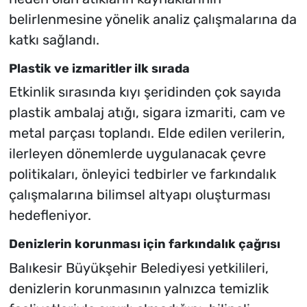
belirlenmesine yönelik analiz çalışmalarına da
katkı sağlandı.
Plastik ve izmaritler ilk sırada
Etkinlik sırasında kıyı şeridinden çok sayıda
plastik ambalaj atığı, sigara izmariti, cam ve
metal parçası toplandı. Elde edilen verilerin,
ilerleyen dönemlerde uygulanacak çevre
politikaları, önleyici tedbirler ve farkındalık
çalışmalarına bilimsel altyapı oluşturması
hedefleniyor.
Denizlerin korunması için farkındalık çağrısı
Balıkesir Büyükşehir Belediyesi yetkilileri,
denizlerin korunmasının yalnızca temizlik