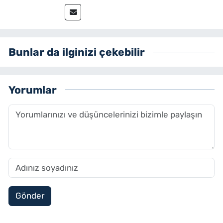
Bunlar da ilginizi çekebilir
Yorumlar
Gönder