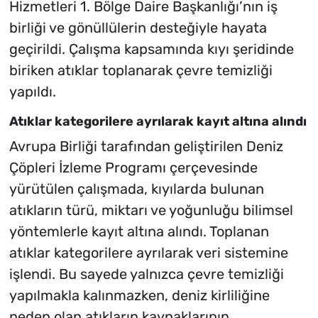
Hizmetleri 1. Bölge Daire Başkanlığı’nın iş
birliği ve gönüllülerin desteğiyle hayata
geçirildi. Çalışma kapsamında kıyı şeridinde
biriken atıklar toplanarak çevre temizliği
yapıldı.
Atıklar kategorilere ayrılarak kayıt altına alındı
Avrupa Birliği tarafından geliştirilen Deniz
Çöpleri İzleme Programı çerçevesinde
yürütülen çalışmada, kıyılarda bulunan
atıkların türü, miktarı ve yoğunluğu bilimsel
yöntemlerle kayıt altına alındı. Toplanan
atıklar kategorilere ayrılarak veri sistemine
işlendi. Bu sayede yalnızca çevre temizliği
yapılmakla kalınmazken, deniz kirliliğine
neden olan atıkların kaynaklarının