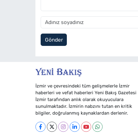
Gönder
İzmir ve çevresindeki tüm gelişmelerle İzmir
haberleri ve vefat haberleri Yeni Bakış Gazetesi
İzmir tarafından anlık olarak okuyuculara
sunulmaktadır. İzmirin nabzını tutan en kritik
bilgiler, doğrulanmış kaynaklardan derlenir.