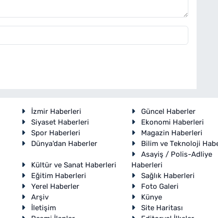
İzmir Haberleri
Güncel Haberler
Siyaset Haberleri
Ekonomi Haberleri
Spor Haberleri
Magazin Haberleri
Dünya'dan Haberler
Bilim ve Teknoloji Habe
Asayiş / Polis-Adliye
Kültür ve Sanat Haberleri
Haberleri
Eğitim Haberleri
Sağlık Haberleri
Yerel Haberler
Foto Galeri
Arşiv
Künye
İletişim
Site Haritası