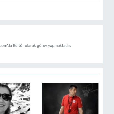
com'da Editör olarak görev yapmaktadır.