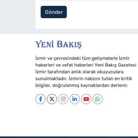
Gönder
İzmir ve çevresindeki tüm gelişmelerle İzmir
haberleri ve vefat haberleri Yeni Bakış Gazetesi
İzmir tarafından anlık olarak okuyuculara
sunulmaktadır. İzmirin nabzını tutan en kritik
bilgiler, doğrulanmış kaynaklardan derlenir.