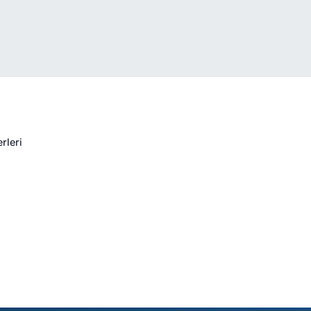
rleri