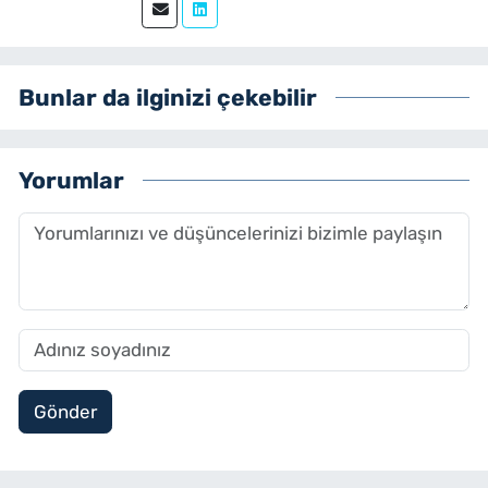
olarak çalışmaktayım.
Bunlar da ilginizi çekebilir
Yorumlar
Gönder