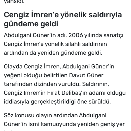
yansıdı.
Cengiz İmren’e yönelik saldırıyla
gündeme geldi
Abdulgani Güner’in adı, 2006 yılında sanatçı
Cengiz İmren’e yönelik silahlı saldırının
ardından da yeniden gündeme geldi.
Olayda Cengiz İmren, Abdulgani Güner’in
yeğeni olduğu belirtilen Davut Güner
tarafından dizinden vuruldu. Saldırının,
Cengiz İmren’in Fırat Delibaş’ın adamı olduğu
iddiasıyla gerçekleştirildiği öne sürüldü.
Söz konusu olayın ardından Abdulgani
Güner’in ismi kamuoyunda yeniden geniş yer