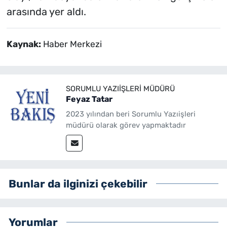
arasında yer aldı.
Kaynak:
Haber Merkezi
SORUMLU YAZIIŞLERI MÜDÜRÜ
Feyaz Tatar
2023 yılından beri Sorumlu Yazıişleri
müdürü olarak görev yapmaktadır
Bunlar da ilginizi çekebilir
Yorumlar