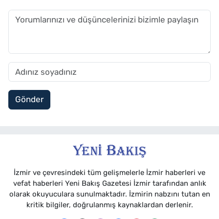
Gönder
İzmir ve çevresindeki tüm gelişmelerle İzmir haberleri ve
vefat haberleri Yeni Bakış Gazetesi İzmir tarafından anlık
olarak okuyuculara sunulmaktadır. İzmirin nabzını tutan en
kritik bilgiler, doğrulanmış kaynaklardan derlenir.