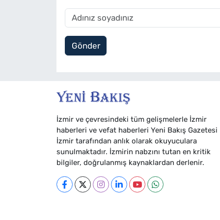
Gönder
İzmir ve çevresindeki tüm gelişmelerle İzmir
haberleri ve vefat haberleri Yeni Bakış Gazetesi
İzmir tarafından anlık olarak okuyuculara
sunulmaktadır. İzmirin nabzını tutan en kritik
bilgiler, doğrulanmış kaynaklardan derlenir.