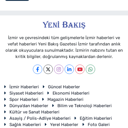
İzmir ve çevresindeki tüm gelişmelerle İzmir haberleri ve
vefat haberleri Yeni Bakış Gazetesi İzmir tarafından anlık
olarak okuyuculara sunulmaktadır. İzmirin nabzını tutan en
kritik bilgiler, doğrulanmış kaynaklardan derlenir.
İzmir Haberleri
Güncel Haberler
Siyaset Haberleri
Ekonomi Haberleri
Spor Haberleri
Magazin Haberleri
Dünya'dan Haberler
Bilim ve Teknoloji Haberleri
Kültür ve Sanat Haberleri
Asayiş / Polis-Adliye Haberleri
Eğitim Haberleri
Sağlık Haberleri
Yerel Haberler
Foto Galeri