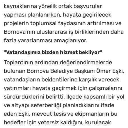
kaynaklarına yönelik ortak başvurular
yapması planlanırken, hayata geçirilecek
projelerin toplumsal faydasının artırılması ve
Bornova’nın uluslararası iş birliklerinden daha
fazla yararlanması amaçlanıyor.
"Vatandaşımız bizden hizmet bekliyor"
Toplantının ardından değerlendirmelerde
bulunan Bornova Belediye Başkanı Ömer Eşki,
vatandaşların beklentilerine karşılık verecek
yatırımları hayata geçirmek için çalışmalarını
sürdürdüklerini belirtti. İlçede kapsamlı bir yol
ve altyapı seferberliği planladıklarını ifade
eden Eşki, mevcut tesis ve ekipmanların bu
hedefler için yetersiz kaldığını, kurulacak