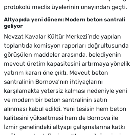
protokolü meclis üyelerinin onayından geçti.
Altyapıda yeni dönem: Modern beton santrali
geliyor
Nevzat Kavalar Kültür Merkezi’nde yapılan
toplantıda komisyon raporları doğrultusunda
görüşülen maddeler arasında, belediyenin
mevcut üretim kapasitesini artırmaya yönelik
yatırım kararı öne çıktı. Mevcut beton
santralinin Bornova’nın ihtiyaçlarını
karşılamakta yetersiz kalması nedeniyle yeni
ve modern bir beton santralinin satın
alınması kabul edildi. Yeni tesisin hem beton
kalitesini yükseltmesi hem de Bornova ile
İzmir genelindeki altyapı çalışmalarına katkı