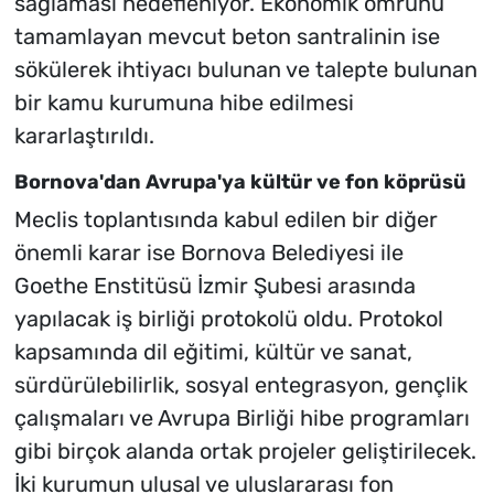
sağlaması hedefleniyor. Ekonomik ömrünü
tamamlayan mevcut beton santralinin ise
sökülerek ihtiyacı bulunan ve talepte bulunan
bir kamu kurumuna hibe edilmesi
kararlaştırıldı.
Bornova'dan Avrupa'ya kültür ve fon köprüsü
Meclis toplantısında kabul edilen bir diğer
önemli karar ise Bornova Belediyesi ile
Goethe Enstitüsü İzmir Şubesi arasında
yapılacak iş birliği protokolü oldu. Protokol
kapsamında dil eğitimi, kültür ve sanat,
sürdürülebilirlik, sosyal entegrasyon, gençlik
çalışmaları ve Avrupa Birliği hibe programları
gibi birçok alanda ortak projeler geliştirilecek.
İki kurumun ulusal ve uluslararası fon