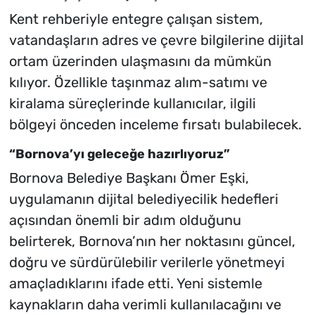
Kent rehberiyle entegre çalışan sistem,
vatandaşların adres ve çevre bilgilerine dijital
ortam üzerinden ulaşmasını da mümkün
kılıyor. Özellikle taşınmaz alım-satımı ve
kiralama süreçlerinde kullanıcılar, ilgili
bölgeyi önceden inceleme fırsatı bulabilecek.
“Bornova’yı geleceğe hazırlıyoruz”
Bornova Belediye Başkanı Ömer Eşki,
uygulamanın dijital belediyecilik hedefleri
açısından önemli bir adım olduğunu
belirterek, Bornova’nın her noktasını güncel,
doğru ve sürdürülebilir verilerle yönetmeyi
amaçladıklarını ifade etti. Yeni sistemle
kaynakların daha verimli kullanılacağını ve