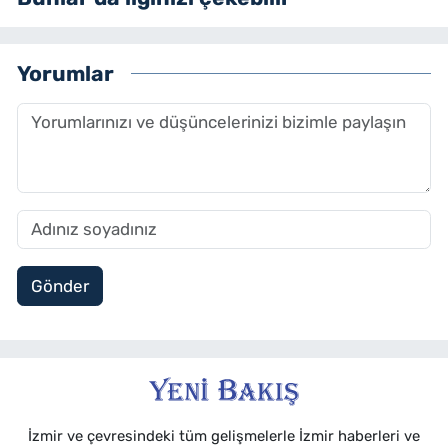
Yorumlar
Gönder
İzmir ve çevresindeki tüm gelişmelerle İzmir haberleri ve