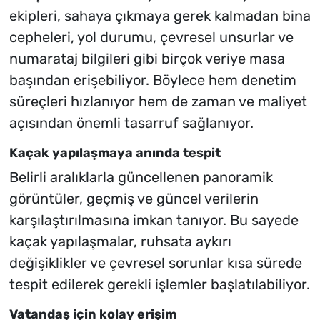
ekipleri, sahaya çıkmaya gerek kalmadan bina
cepheleri, yol durumu, çevresel unsurlar ve
numarataj bilgileri gibi birçok veriye masa
başından erişebiliyor. Böylece hem denetim
süreçleri hızlanıyor hem de zaman ve maliyet
açısından önemli tasarruf sağlanıyor.
Kaçak yapılaşmaya anında tespit
Belirli aralıklarla güncellenen panoramik
görüntüler, geçmiş ve güncel verilerin
karşılaştırılmasına imkan tanıyor. Bu sayede
kaçak yapılaşmalar, ruhsata aykırı
değişiklikler ve çevresel sorunlar kısa sürede
tespit edilerek gerekli işlemler başlatılabiliyor.
Vatandaş için kolay erişim