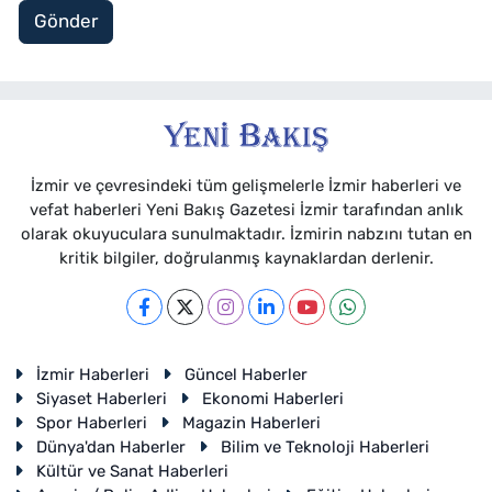
Gönder
İzmir ve çevresindeki tüm gelişmelerle İzmir haberleri ve
vefat haberleri Yeni Bakış Gazetesi İzmir tarafından anlık
olarak okuyuculara sunulmaktadır. İzmirin nabzını tutan en
kritik bilgiler, doğrulanmış kaynaklardan derlenir.
İzmir Haberleri
Güncel Haberler
Siyaset Haberleri
Ekonomi Haberleri
Spor Haberleri
Magazin Haberleri
Dünya'dan Haberler
Bilim ve Teknoloji Haberleri
Kültür ve Sanat Haberleri