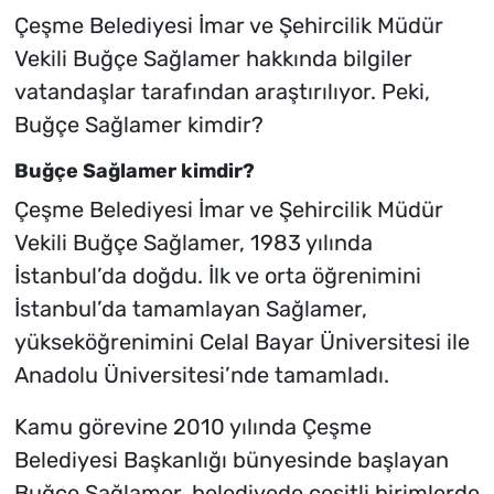
Çeşme Belediyesi İmar ve Şehircilik Müdür
Vekili Buğçe Sağlamer hakkında bilgiler
vatandaşlar tarafından araştırılıyor. Peki,
Buğçe Sağlamer kimdir?
Buğçe Sağlamer kimdir?
Çeşme Belediyesi İmar ve Şehircilik Müdür
Vekili Buğçe Sağlamer, 1983 yılında
İstanbul’da doğdu. İlk ve orta öğrenimini
İstanbul’da tamamlayan Sağlamer,
yükseköğrenimini Celal Bayar Üniversitesi ile
Anadolu Üniversitesi’nde tamamladı.
Kamu görevine 2010 yılında Çeşme
Belediyesi Başkanlığı bünyesinde başlayan
Buğçe Sağlamer, belediyede çeşitli birimlerde