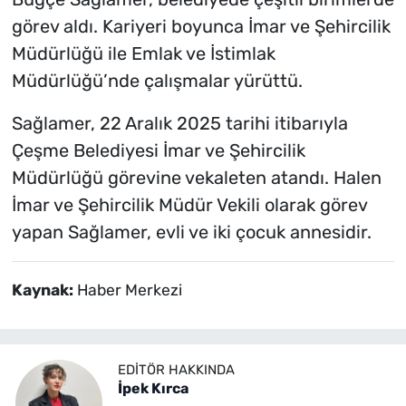
görev aldı. Kariyeri boyunca İmar ve Şehircilik
Müdürlüğü ile Emlak ve İstimlak
Müdürlüğü’nde çalışmalar yürüttü.
Sağlamer, 22 Aralık 2025 tarihi itibarıyla
Çeşme Belediyesi İmar ve Şehircilik
Müdürlüğü görevine vekaleten atandı. Halen
İmar ve Şehircilik Müdür Vekili olarak görev
yapan Sağlamer, evli ve iki çocuk annesidir.
Kaynak:
Haber Merkezi
EDITÖR HAKKINDA
İpek Kırca