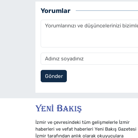
Yorumlar
Gönder
İzmir ve çevresindeki tüm gelişmelerle İzmir
haberleri ve vefat haberleri Yeni Bakış Gazetesi
İzmir tarafından anlık olarak okuyuculara