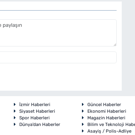
İzmir Haberleri
Güncel Haberler
Siyaset Haberleri
Ekonomi Haberleri
Spor Haberleri
Magazin Haberleri
Dünya'dan Haberler
Bilim ve Teknoloji Habe
Asayiş / Polis-Adliye