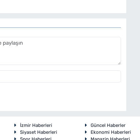
İzmir Haberleri
Güncel Haberler
Siyaset Haberleri
Ekonomi Haberleri
Spor Haberleri
Magazin Haberleri