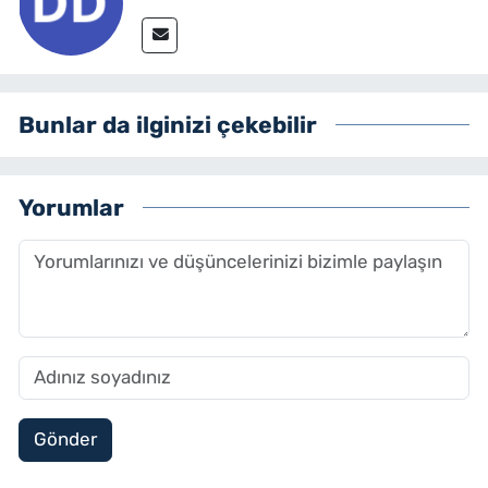
Bunlar da ilginizi çekebilir
Yorumlar
Gönder