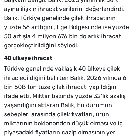
ayına ilişkin ihracat verilerini değerlendirdi.
Balık, Türkiye genelinde çilek ihracatının
yüzde 56 arttığını, Ege Bölgesi’nde ise yüzde
50 artışla 4 milyon 676 bin dolarlık ihracat
gerçekleştirildiğini söyledi.
40 ülkeye ihracat
Türkiye genelinde yaklaşık 40 ülkeye çilek
ihraç edildiğini belirten Balık, 2026 yılında 6
bin 608 ton taze çilek ihracatı yapıldığını
ifade etti. Miktar bazında yüzde 32’lik azalış
yaşandığını aktaran Balık, bu durumun
sebepleri arasında çilek fiyatları, ürün
miktarının beklenenden düşük olması ve iç
piyasadaki fiyatların cazip olmasının yer