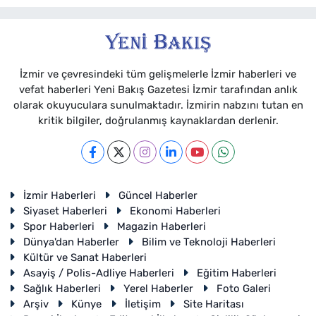
İzmir ve çevresindeki tüm gelişmelerle İzmir haberleri ve
vefat haberleri Yeni Bakış Gazetesi İzmir tarafından anlık
olarak okuyuculara sunulmaktadır. İzmirin nabzını tutan en
kritik bilgiler, doğrulanmış kaynaklardan derlenir.
İzmir Haberleri
Güncel Haberler
Siyaset Haberleri
Ekonomi Haberleri
Spor Haberleri
Magazin Haberleri
Dünya'dan Haberler
Bilim ve Teknoloji Haberleri
Kültür ve Sanat Haberleri
Asayiş / Polis-Adliye Haberleri
Eğitim Haberleri
Sağlık Haberleri
Yerel Haberler
Foto Galeri
Arşiv
Künye
İletişim
Site Haritası