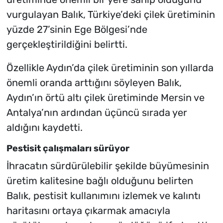
vurgulayan Balık, Türkiye’deki çilek üretiminin
yüzde 27’sinin Ege Bölgesi’nde
gerçekleştirildiğini belirtti.
Özellikle Aydın’da çilek üretiminin son yıllarda
önemli oranda arttığını söyleyen Balık,
Aydın’ın örtü altı çilek üretiminde Mersin ve
Antalya’nın ardından üçüncü sırada yer
aldığını kaydetti.
Pestisit çalışmaları sürüyor
İhracatın sürdürülebilir şekilde büyümesinin
üretim kalitesine bağlı olduğunu belirten
Balık, pestisit kullanımını izlemek ve kalıntı
haritasını ortaya çıkarmak amacıyla