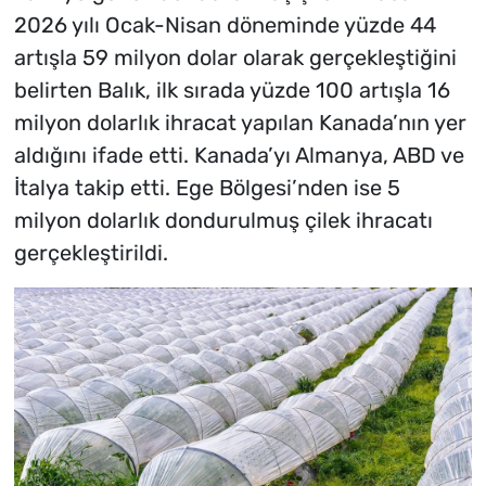
2026 yılı Ocak-Nisan döneminde yüzde 44
artışla 59 milyon dolar olarak gerçekleştiğini
belirten Balık, ilk sırada yüzde 100 artışla 16
milyon dolarlık ihracat yapılan Kanada’nın yer
aldığını ifade etti. Kanada’yı Almanya, ABD ve
İtalya takip etti. Ege Bölgesi’nden ise 5
milyon dolarlık dondurulmuş çilek ihracatı
gerçekleştirildi.