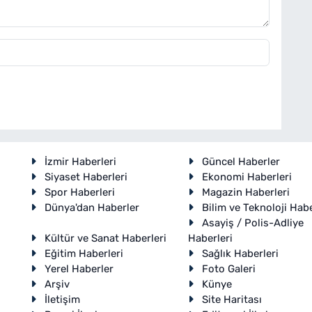
İzmir Haberleri
Güncel Haberler
Siyaset Haberleri
Ekonomi Haberleri
Spor Haberleri
Magazin Haberleri
Dünya'dan Haberler
Bilim ve Teknoloji Habe
Asayiş / Polis-Adliye
Kültür ve Sanat Haberleri
Haberleri
Eğitim Haberleri
Sağlık Haberleri
Yerel Haberler
Foto Galeri
Arşiv
Künye
İletişim
Site Haritası