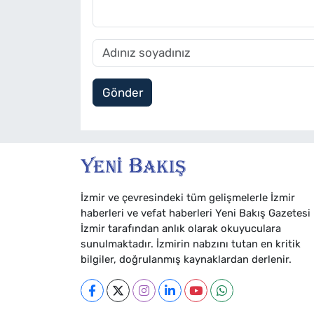
Gönder
İzmir ve çevresindeki tüm gelişmelerle İzmir
haberleri ve vefat haberleri Yeni Bakış Gazetesi
İzmir tarafından anlık olarak okuyuculara
sunulmaktadır. İzmirin nabzını tutan en kritik
bilgiler, doğrulanmış kaynaklardan derlenir.