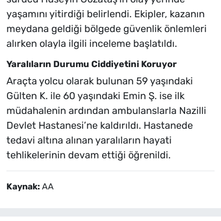
yaşamını yitirdiği belirlendi. Ekipler, kazanın
meydana geldiği bölgede güvenlik önlemleri
alırken olayla ilgili inceleme başlatıldı.
Yaralıların Durumu Ciddiyetini Koruyor
Araçta yolcu olarak bulunan 59 yaşındaki
Gülten K. ile 60 yaşındaki Emin Ş. ise ilk
müdahalenin ardından ambulanslarla Nazilli
Devlet Hastanesi’ne kaldırıldı. Hastanede
tedavi altına alınan yaralıların hayati
tehlikelerinin devam ettiği öğrenildi.
Kaynak:
AA