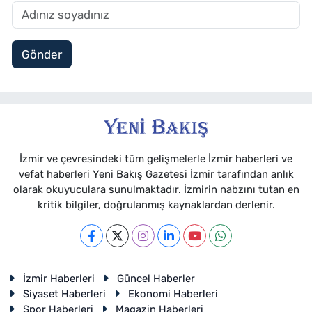
Gönder
İzmir ve çevresindeki tüm gelişmelerle İzmir haberleri ve
vefat haberleri Yeni Bakış Gazetesi İzmir tarafından anlık
olarak okuyuculara sunulmaktadır. İzmirin nabzını tutan en
kritik bilgiler, doğrulanmış kaynaklardan derlenir.
İzmir Haberleri
Güncel Haberler
Siyaset Haberleri
Ekonomi Haberleri
Spor Haberleri
Magazin Haberleri