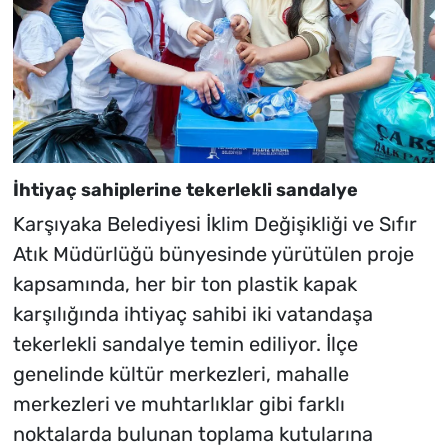
İhtiyaç sahiplerine tekerlekli sandalye
Karşıyaka Belediyesi İklim Değişikliği ve Sıfır
Atık Müdürlüğü bünyesinde yürütülen proje
kapsamında, her bir ton plastik kapak
karşılığında ihtiyaç sahibi iki vatandaşa
tekerlekli sandalye temin ediliyor. İlçe
genelinde kültür merkezleri, mahalle
merkezleri ve muhtarlıklar gibi farklı
noktalarda bulunan toplama kutularına