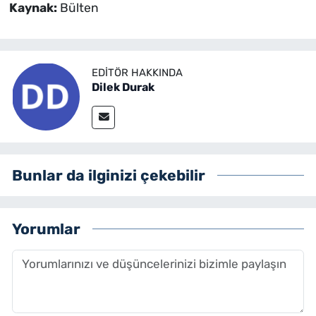
Kaynak:
Bülten
EDITÖR HAKKINDA
Dilek Durak
Bunlar da ilginizi çekebilir
Yorumlar