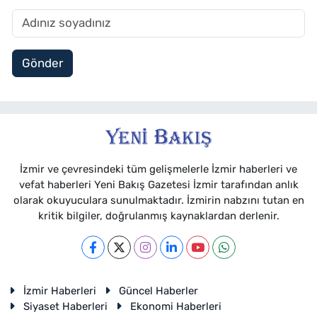
Gönder
İzmir ve çevresindeki tüm gelişmelerle İzmir haberleri ve
vefat haberleri Yeni Bakış Gazetesi İzmir tarafından anlık
olarak okuyuculara sunulmaktadır. İzmirin nabzını tutan en
kritik bilgiler, doğrulanmış kaynaklardan derlenir.
İzmir Haberleri
Güncel Haberler
Siyaset Haberleri
Ekonomi Haberleri