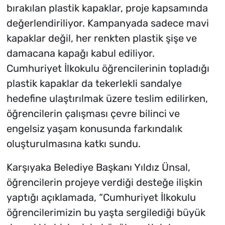
bırakılan plastik kapaklar, proje kapsamında
değerlendiriliyor. Kampanyada sadece mavi
kapaklar değil, her renkten plastik şişe ve
damacana kapağı kabul ediliyor.
Cumhuriyet İlkokulu öğrencilerinin topladığı
plastik kapaklar da tekerlekli sandalye
hedefine ulaştırılmak üzere teslim edilirken,
öğrencilerin çalışması çevre bilinci ve
engelsiz yaşam konusunda farkındalık
oluşturulmasına katkı sundu.
Karşıyaka Belediye Başkanı Yıldız Ünsal,
öğrencilerin projeye verdiği desteğe ilişkin
yaptığı açıklamada, “Cumhuriyet İlkokulu
öğrencilerimizin bu yaşta sergilediği büyük