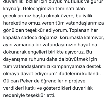
duyarlılık, bizler için büyük mutluluk ve gurur
kaynağı. Geleceğimizin teminatı olan
çocuklarımız başta olmak üzere, bu iyilik
hareketine omuz veren tüm vatandaşlarımıza
gönülden teşekkür ediyorum. Toplanan her
kapakla sadece doğamızı korumakla kalmıyor,
aynı zamanda bir vatandaşımızın hayatına
dokunarak engelleri birlikte aşıyoruz. Bu
dayanışma ruhunu daha da büyütmek için
tüm vatandaşlarımızı kampanyamıza destek
olmaya davet ediyorum” ifadelerini kullandı.
Gülcan Peker de öğrencilerin projeye
verdikleri katkı ve gösterdikleri duyarlılık
nedeniyle teşekkür etti.