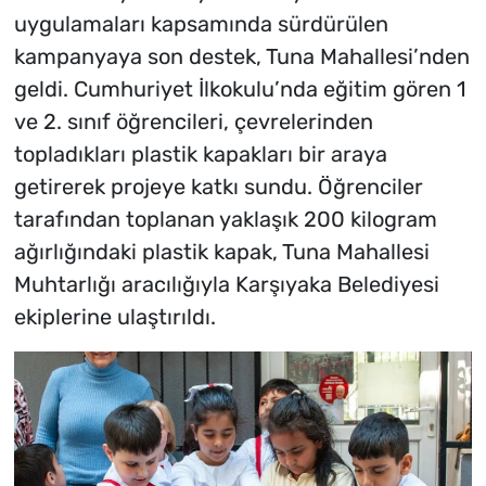
uygulamaları kapsamında sürdürülen
kampanyaya son destek, Tuna Mahallesi’nden
geldi. Cumhuriyet İlkokulu’nda eğitim gören 1
ve 2. sınıf öğrencileri, çevrelerinden
topladıkları plastik kapakları bir araya
getirerek projeye katkı sundu. Öğrenciler
tarafından toplanan yaklaşık 200 kilogram
ağırlığındaki plastik kapak, Tuna Mahallesi
Muhtarlığı aracılığıyla Karşıyaka Belediyesi
ekiplerine ulaştırıldı.