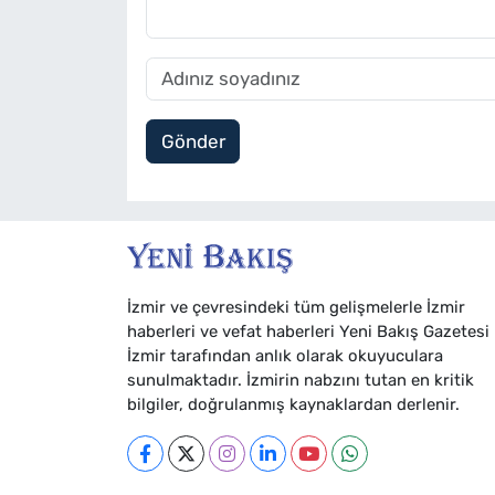
Gönder
İzmir ve çevresindeki tüm gelişmelerle İzmir
haberleri ve vefat haberleri Yeni Bakış Gazetesi
İzmir tarafından anlık olarak okuyuculara
sunulmaktadır. İzmirin nabzını tutan en kritik
bilgiler, doğrulanmış kaynaklardan derlenir.