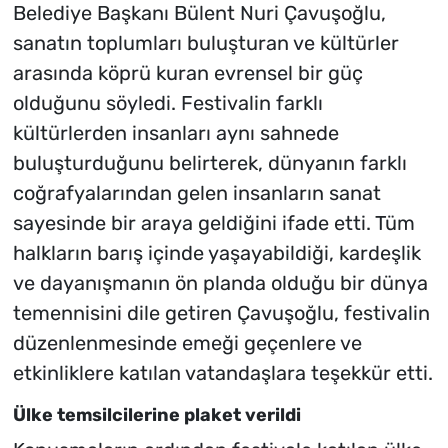
Belediye Başkanı Bülent Nuri Çavuşoğlu,
sanatın toplumları buluşturan ve kültürler
arasında köprü kuran evrensel bir güç
olduğunu söyledi. Festivalin farklı
kültürlerden insanları aynı sahnede
buluşturduğunu belirterek, dünyanın farklı
coğrafyalarından gelen insanların sanat
sayesinde bir araya geldiğini ifade etti. Tüm
halkların barış içinde yaşayabildiği, kardeşlik
ve dayanışmanın ön planda olduğu bir dünya
temennisini dile getiren Çavuşoğlu, festivalin
düzenlenmesinde emeği geçenlere ve
etkinliklere katılan vatandaşlara teşekkür etti.
Ülke temsilcilerine plaket verildi