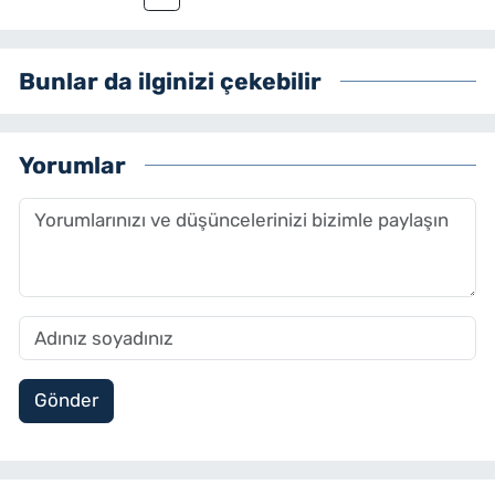
Bunlar da ilginizi çekebilir
Yorumlar
Gönder