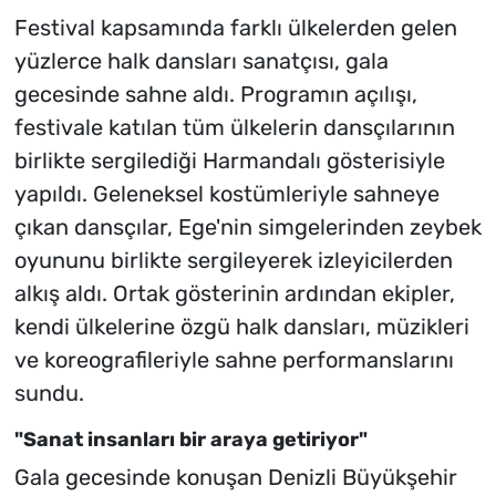
Festival kapsamında farklı ülkelerden gelen
yüzlerce halk dansları sanatçısı, gala
gecesinde sahne aldı. Programın açılışı,
festivale katılan tüm ülkelerin dansçılarının
birlikte sergilediği Harmandalı gösterisiyle
yapıldı. Geleneksel kostümleriyle sahneye
çıkan dansçılar, Ege'nin simgelerinden zeybek
oyununu birlikte sergileyerek izleyicilerden
alkış aldı. Ortak gösterinin ardından ekipler,
kendi ülkelerine özgü halk dansları, müzikleri
ve koreografileriyle sahne performanslarını
sundu.
"Sanat insanları bir araya getiriyor"
Gala gecesinde konuşan Denizli Büyükşehir