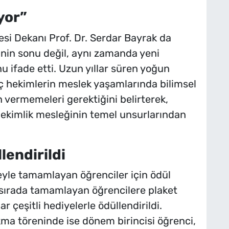
yor”
esi Dekanı Prof. Dr. Serdar Bayrak da
inin sonu değil, aynı zamanda yeni
u ifade etti. Uzun yıllar süren yoğun
 hekimlerin meslek yaşamlarında bilimsel
 vermemeleri gerektiğini belirterek,
ekimlik mesleğinin temel unsurlarından
lendirildi
yle tamamlayan öğrenciler için ödül
 sırada tamamlayan öğrencilere plaket
ar çeşitli hediyelerle ödüllendirildi.
ma töreninde ise dönem birincisi öğrenci,