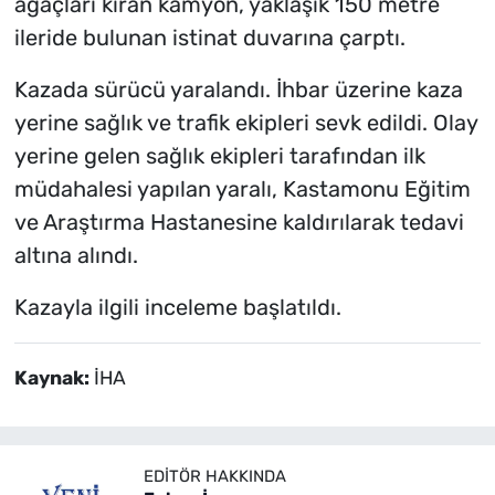
ağaçları kıran kamyon, yaklaşık 150 metre
ileride bulunan istinat duvarına çarptı.
Kazada sürücü yaralandı. İhbar üzerine kaza
yerine sağlık ve trafik ekipleri sevk edildi. Olay
yerine gelen sağlık ekipleri tarafından ilk
müdahalesi yapılan yaralı, Kastamonu Eğitim
ve Araştırma Hastanesine kaldırılarak tedavi
altına alındı.
Kazayla ilgili inceleme başlatıldı.
Kaynak:
İHA
EDITÖR HAKKINDA