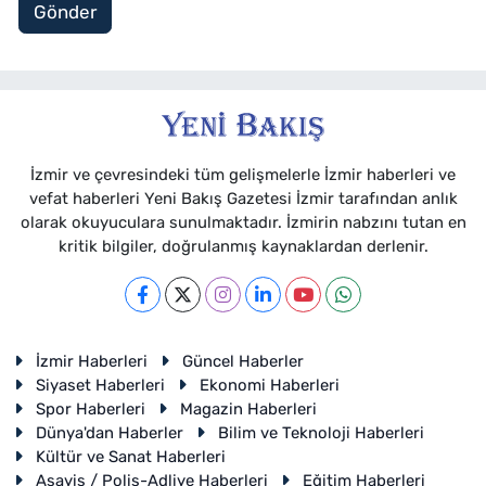
Gönder
İzmir ve çevresindeki tüm gelişmelerle İzmir haberleri ve
vefat haberleri Yeni Bakış Gazetesi İzmir tarafından anlık
olarak okuyuculara sunulmaktadır. İzmirin nabzını tutan en
kritik bilgiler, doğrulanmış kaynaklardan derlenir.
İzmir Haberleri
Güncel Haberler
Siyaset Haberleri
Ekonomi Haberleri
Spor Haberleri
Magazin Haberleri
Dünya'dan Haberler
Bilim ve Teknoloji Haberleri
Kültür ve Sanat Haberleri
Asayiş / Polis-Adliye Haberleri
Eğitim Haberleri