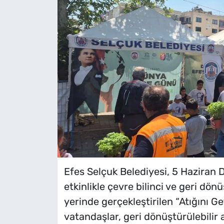
Efes Selçuk Belediyesi, 5 Haziran 
etkinlikle çevre bilinci ve geri dön
yerinde gerçekleştirilen “Atığını Ge
vatandaşlar, geri dönüştürülebilir at