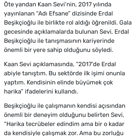
Öte yandan Kaan Sevi’nin, 2017 yılında
yayınlanan “Adı Efsane” dizisinde Erdal
Beşikçioğlu ile birlikte rol aldığı öğrenildi. Gala
gecesinde açıklamalarda bulunan Sevi, Erdal
Beşikçioğlu ile tanışmasının kariyerinde
önemli bir yere sahip olduğunu söyledi.
Kaan Sevi açıklamasında, “2017’de Erdal
abiyle tanıştım. Bu sektörde ilk işimi onunla
yaptım. Kendisinin elinde büyümek çok
harika” ifadelerini kullandı.
Beşikçioğlu ile çalışmanın kendisi açısından
önemli bir deneyim olduğunu belirten Sevi,
“Harika tecrübeler edindim ama bir o kadar
da kendisiyle çalışmak zor. Ama bu zorluğu