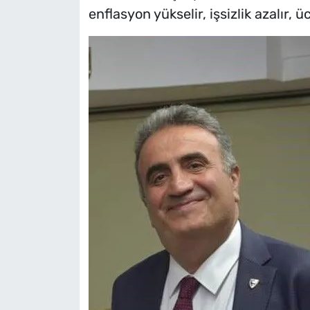
enflasyon yükselir, işsizlik azalır, 