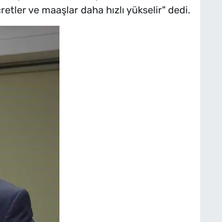
ücretler ve maaşlar daha hızlı yükselir" dedi.