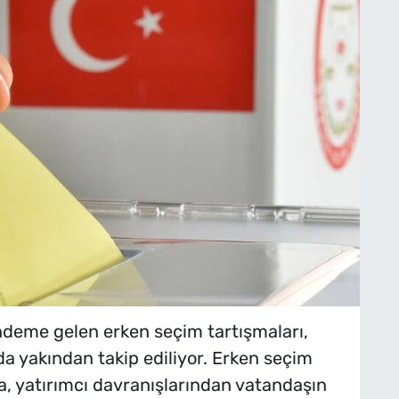
deme gelen erken seçim tartışmaları,
da yakından takip ediliyor. Erken seçim
a, yatırımcı davranışlarından vatandaşın