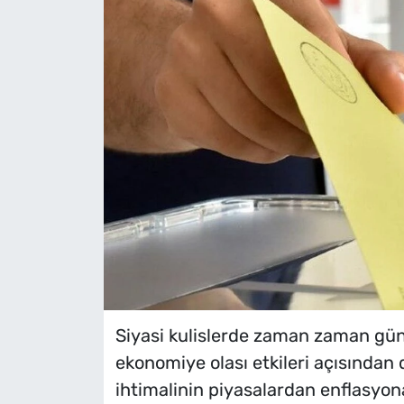
Siyasi kulislerde zaman zaman gün
ekonomiye olası etkileri açısından 
ihtimalinin piyasalardan enflasyon