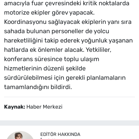
amacıyla fuar çevresindeki kritik noktalarda
motorize ekipler görev yapacak.
Koordinasyonu sağlayacak ekiplerin yanı sıra
sahada bulunan personeller de yolcu
hareketliliğini takip ederek yoğunluk yaşanan
hatlarda ek önlemler alacak. Yetkililer,
konferans süresince toplu ulaşım
hizmetlerinin düzenli şekilde
sürdürülebilmesi için gerekli planlamaların
tamamlandığını bildirdi.
Kaynak:
Haber Merkezi
EDITÖR HAKKINDA