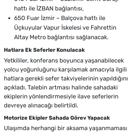
hattı ile İZBAN bağlantısı,
650 Fuar İzmir – Balçova hattı ile
Üçkuyular Vapur İskelesi ve Fahrettin
Altay Metro bağlantısı sağlanacak.
Hatlara Ek Seferler Konulacak
Yetkililer, konferans boyunca yaşanabilecek
yolcu yoğunluğunu karşılamak amacıyla ilgili
hatlara gerekli sefer takviyelerinin yapıldığını
açıkladı. Talebin artması halinde sahadaki
ekiplerin yönlendirmesiyle ilave seferlerin
devreye alınacağı belirtildi.
Motorize Ekipler Sahada Görev Yapacak
Ulaşımda herhangi bir aksama yaşanmaması