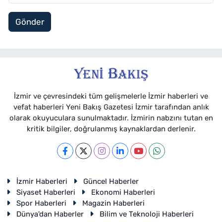
Gönder
İzmir ve çevresindeki tüm gelişmelerle İzmir haberleri ve
vefat haberleri Yeni Bakış Gazetesi İzmir tarafından anlık
olarak okuyuculara sunulmaktadır. İzmirin nabzını tutan en
kritik bilgiler, doğrulanmış kaynaklardan derlenir.
İzmir Haberleri
Güncel Haberler
Siyaset Haberleri
Ekonomi Haberleri
Spor Haberleri
Magazin Haberleri
Dünya'dan Haberler
Bilim ve Teknoloji Haberleri