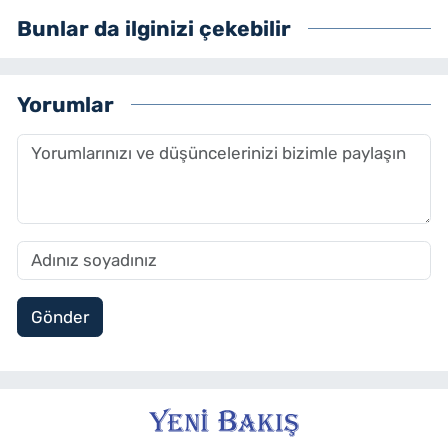
Bunlar da ilginizi çekebilir
Yorumlar
Gönder