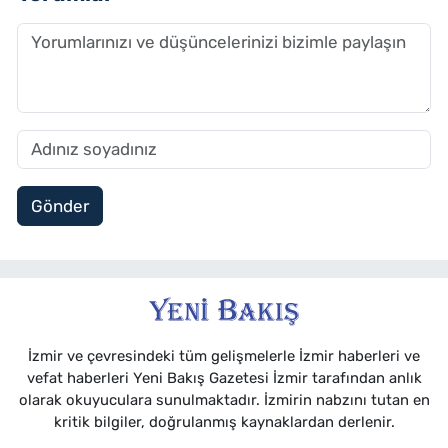
Gönder
İzmir ve çevresindeki tüm gelişmelerle İzmir haberleri ve
vefat haberleri Yeni Bakış Gazetesi İzmir tarafından anlık
olarak okuyuculara sunulmaktadır. İzmirin nabzını tutan en
kritik bilgiler, doğrulanmış kaynaklardan derlenir.