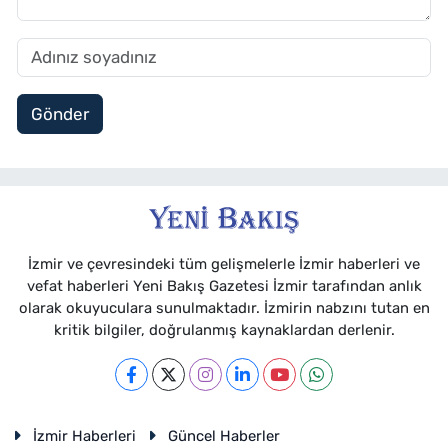
Gönder
İzmir ve çevresindeki tüm gelişmelerle İzmir haberleri ve
vefat haberleri Yeni Bakış Gazetesi İzmir tarafından anlık
olarak okuyuculara sunulmaktadır. İzmirin nabzını tutan en
kritik bilgiler, doğrulanmış kaynaklardan derlenir.
İzmir Haberleri
Güncel Haberler