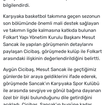
bilgilendirdi.
Karşıyaka basketbol takımına geçen sezonun
son bölümünde önemli mali destek sağlayan
ve takımın ligde kalmasına katkıda bulunan
Folkart Yapı Yönetim Kurulu Başkanı Mesut
Sancak ile yapılan görüşmenin detaylarını
paylaşan Cicibaş, görüşmede kulüp ile Folkart
arasındaki ilişkinin değerlendirildiğini belirtti.
Aygün Cicibaş, Mesut Sancak ile geçtiğimiz
günlerde bir araya geldiklerini ifade ederek,
görüşmede Sancak’ın Karşıyaka Spor Kulübü
ile arasında sevgiye ve gönül bağına dayanan
özel bir ilişki bulunduğunu dile getirdiğini
açıkladı. Cicibaş, Sancak’ın bugüne kadar