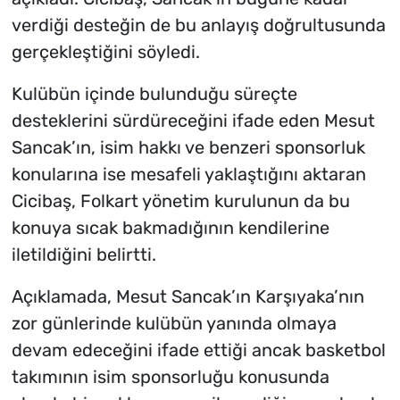
verdiği desteğin de bu anlayış doğrultusunda
gerçekleştiğini söyledi.
Kulübün içinde bulunduğu süreçte
desteklerini sürdüreceğini ifade eden Mesut
Sancak’ın, isim hakkı ve benzeri sponsorluk
konularına ise mesafeli yaklaştığını aktaran
Cicibaş, Folkart yönetim kurulunun da bu
konuya sıcak bakmadığının kendilerine
iletildiğini belirtti.
Açıklamada, Mesut Sancak’ın Karşıyaka’nın
zor günlerinde kulübün yanında olmaya
devam edeceğini ifade ettiği ancak basketbol
takımının isim sponsorluğu konusunda