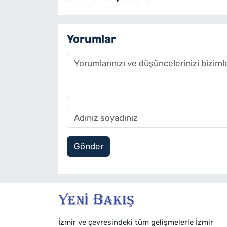
Yorumlar
Gönder
İzmir ve çevresindeki tüm gelişmelerle İzmir