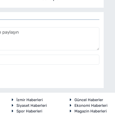
İzmir Haberleri
Güncel Haberler
Siyaset Haberleri
Ekonomi Haberleri
Spor Haberleri
Magazin Haberleri