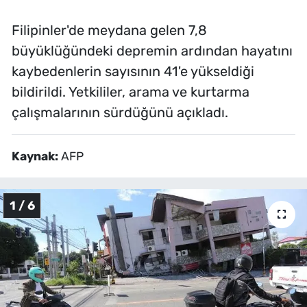
Filipinler'de meydana gelen 7,8
büyüklüğündeki depremin ardından hayatını
kaybedenlerin sayısının 41'e yükseldiği
bildirildi. Yetkililer, arama ve kurtarma
çalışmalarının sürdüğünü açıkladı.
Kaynak:
AFP
1 / 6