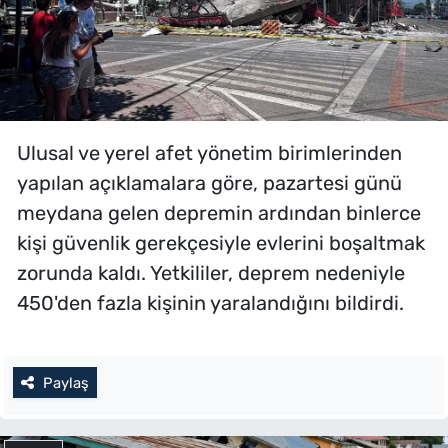
Ulusal ve yerel afet yönetim birimlerinden
yapılan açıklamalara göre, pazartesi günü
meydana gelen depremin ardından binlerce
kişi güvenlik gerekçesiyle evlerini boşaltmak
zorunda kaldı. Yetkililer, deprem nedeniyle
450'den fazla kişinin yaralandığını bildirdi.
Paylaş