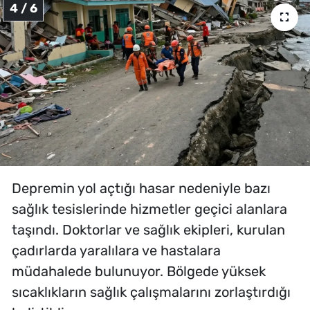
4 / 6
Depremin yol açtığı hasar nedeniyle bazı
sağlık tesislerinde hizmetler geçici alanlara
taşındı. Doktorlar ve sağlık ekipleri, kurulan
çadırlarda yaralılara ve hastalara
müdahalede bulunuyor. Bölgede yüksek
sıcaklıkların sağlık çalışmalarını zorlaştırdığı