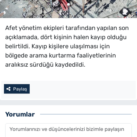
Afet yönetim ekipleri tarafından yapılan son
açıklamada, dört kişinin halen kayıp olduğu
belirtildi. Kayıp kişilere ulaşılması için
bölgede arama kurtarma faaliyetlerinin
aralıksız sürdüğü kaydedildi.
Paylaş
Yorumlar