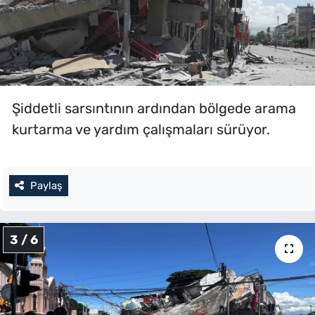
Şiddetli sarsıntının ardından bölgede arama
kurtarma ve yardım çalışmaları sürüyor.
Paylaş
3 / 6