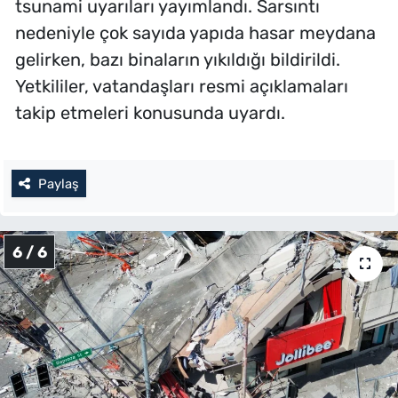
tsunami uyarıları yayımlandı. Sarsıntı
nedeniyle çok sayıda yapıda hasar meydana
gelirken, bazı binaların yıkıldığı bildirildi.
Yetkililer, vatandaşları resmi açıklamaları
takip etmeleri konusunda uyardı.
Paylaş
6 / 6